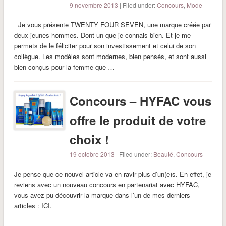
9 novembre 2013
| Filed under:
Concours
,
Mode
Je vous présente TWENTY FOUR SEVEN, une marque créée par
deux jeunes hommes. Dont un que je connais bien. Et je me
permets de le féliciter pour son investissement et celui de son
collègue. Les modèles sont modernes, bien pensés, et sont aussi
bien conçus pour la femme que …
Concours – HYFAC vous
offre le produit de votre
choix !
19 octobre 2013
| Filed under:
Beauté
,
Concours
Je pense que ce nouvel article va en ravir plus d’un(e)s. En effet, je
reviens avec un nouveau concours en partenariat avec HYFAC,
vous avez pu découvrir la marque dans l’un de mes derniers
articles : ICI.