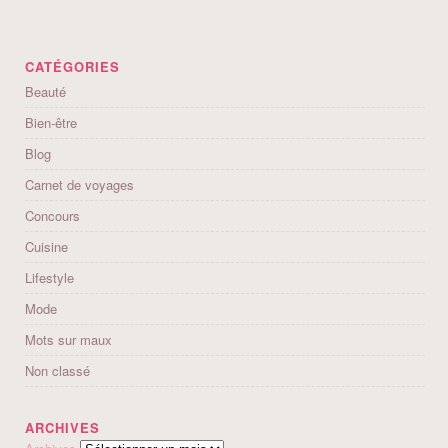
CATÉGORIES
Beauté
Bien-être
Blog
Carnet de voyages
Concours
Cuisine
Lifestyle
Mode
Mots sur maux
Non classé
ARCHIVES