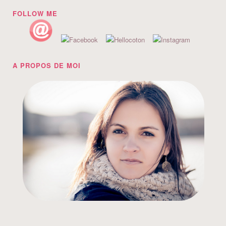
FOLLOW ME
A PROPOS DE MOI