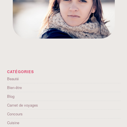
CATÉGORIES
Beauté
Bien-être
Blog
Carnet de voyages
Concours
Cuisine