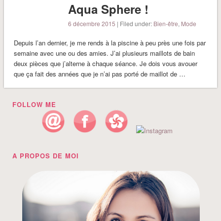
Aqua Sphere !
6 décembre 2015
| Filed under:
Bien-être
,
Mode
Depuis l’an dernier, je me rends à la piscine à peu près une fois par
semaine avec une ou des amies. J’ai plusieurs maillots de bain
deux pièces que j’alterne à chaque séance. Je dois vous avouer
que ça fait des années que je n’ai pas porté de maillot de …
FOLLOW ME
A PROPOS DE MOI