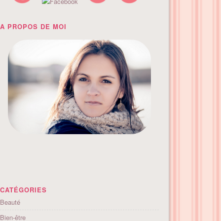
A PROPOS DE MOI
CATÉGORIES
Beauté
Bien-être