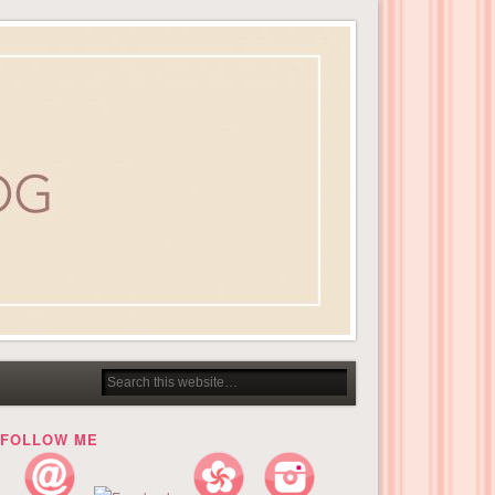
FOLLOW ME