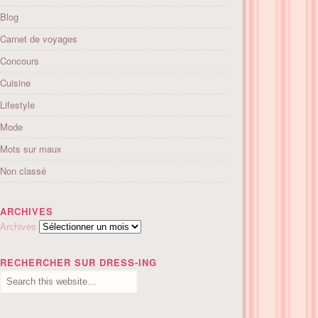
Blog
Carnet de voyages
Concours
Cuisine
Lifestyle
Mode
Mots sur maux
Non classé
ARCHIVES
Archives
RECHERCHER SUR DRESS-ING