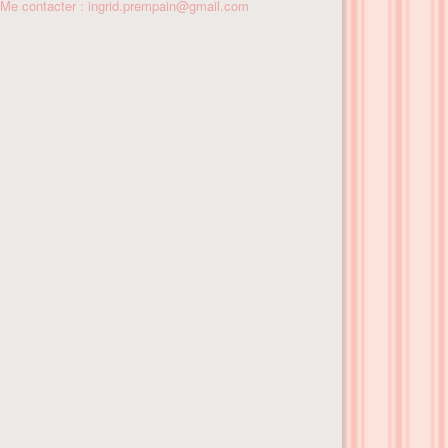
Me contacter : ingrid.prempain@gmail.com