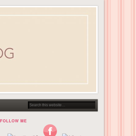
FOLLOW ME