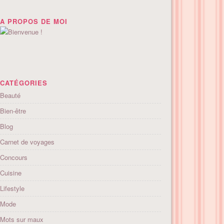
A PROPOS DE MOI
CATÉGORIES
Beauté
Bien-être
Blog
Carnet de voyages
Concours
Cuisine
Lifestyle
Mode
Mots sur maux