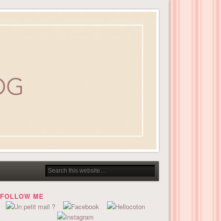
FOLLOW ME