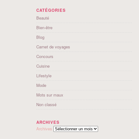
CATÉGORIES
Beauté
Bien-être
Blog
Carnet de voyages
Concours
Cuisine
Lifestyle
Mode
Mots sur maux
Non classé
ARCHIVES
Archives