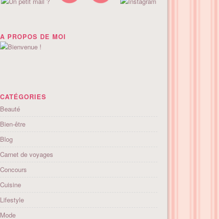
A PROPOS DE MOI
CATÉGORIES
Beauté
Bien-être
Blog
Carnet de voyages
Concours
Cuisine
Lifestyle
Mode