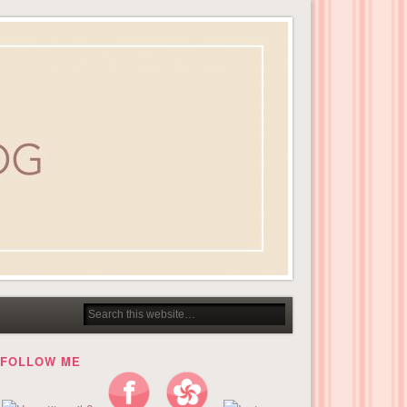
FOLLOW ME