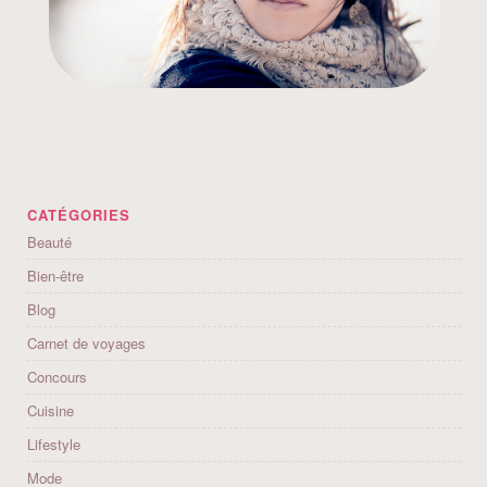
CATÉGORIES
Beauté
Bien-être
Blog
Carnet de voyages
Concours
Cuisine
Lifestyle
Mode