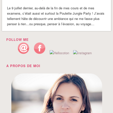
Le 9 juillet dernier, au-delà de la fin de mes cours et de mes
examens, c’était aussi et surtout la Poulette Jungle Party ! J’avais
tellement hâte de découvrir une ambiance qui ne me fasse plus
penser à rien…ou presque, penser à l’évasion, au voyage…
FOLLOW ME
A PROPOS DE MOI