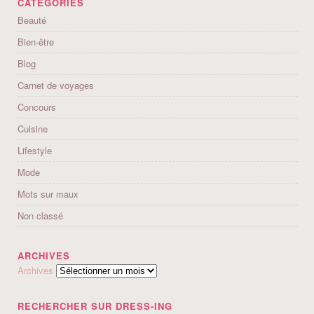
CATÉGORIES
Beauté
Bien-être
Blog
Carnet de voyages
Concours
Cuisine
Lifestyle
Mode
Mots sur maux
Non classé
ARCHIVES
Archives
RECHERCHER SUR DRESS-ING