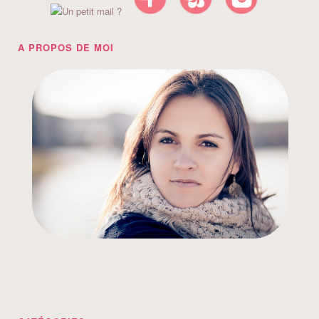
A PROPOS DE MOI