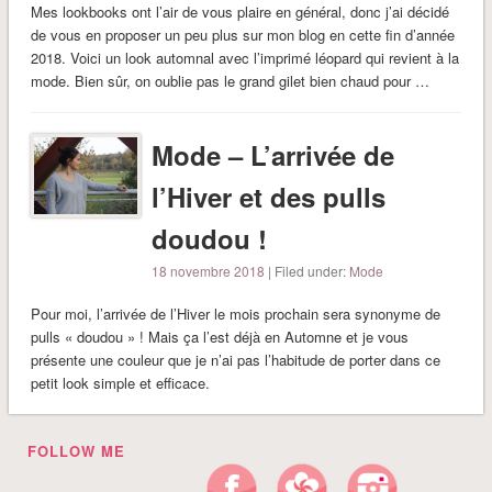
Mes lookbooks ont l’air de vous plaire en général, donc j’ai décidé
de vous en proposer un peu plus sur mon blog en cette fin d’année
2018. Voici un look automnal avec l’imprimé léopard qui revient à la
mode. Bien sûr, on oublie pas le grand gilet bien chaud pour …
Mode – L’arrivée de
l’Hiver et des pulls
doudou !
18 novembre 2018
| Filed under:
Mode
Pour moi, l’arrivée de l’Hiver le mois prochain sera synonyme de
pulls « doudou » ! Mais ça l’est déjà en Automne et je vous
présente une couleur que je n’ai pas l’habitude de porter dans ce
petit look simple et efficace.
FOLLOW ME