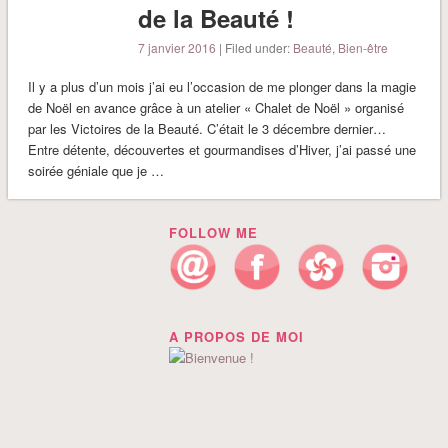
de la Beauté !
7 janvier 2016
| Filed under:
Beauté
,
Bien-être
Il y a plus d’un mois j’ai eu l’occasion de me plonger dans la magie
de Noël en avance grâce à un atelier « Chalet de Noël » organisé
par les Victoires de la Beauté. C’était le 3 décembre dernier…
Entre détente, découvertes et gourmandises d’Hiver, j’ai passé une
soirée géniale que je …
FOLLOW ME
A PROPOS DE MOI