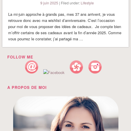
9 juin 2025
| Filed under:
Lifestyle
La mi-juin approche à grands pas, mes 37 ans arrivent, je vous
retrouve donc avec ma wishlist d’anniversaire. C’est l’occasion
pour moi de vous proposer des idées de cadeaux. Je compte bien
m’offrir certains de ses cadeaux avant la fin d’année 2025. Comme
vous pourrez le constater, j’ai partagé ma …
FOLLOW ME
A PROPOS DE MOI