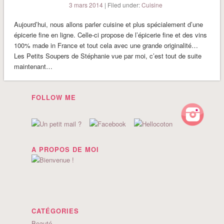
3 mars 2014
| Filed under:
Cuisine
Aujourd’hui, nous allons parler cuisine et plus spécialement d’une
épicerie fine en ligne. Celle-ci propose de l’épicerie fine et des vins
100% made in France et tout cela avec une grande originalité…
Les Petits Soupers de Stéphanie vue par moi, c’est tout de suite
maintenant…
FOLLOW ME
A PROPOS DE MOI
CATÉGORIES
Beauté