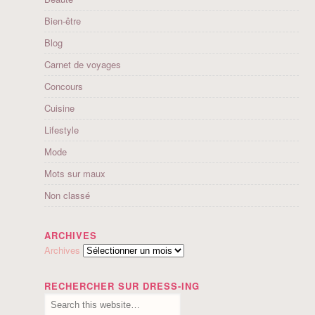
Bien-être
Blog
Carnet de voyages
Concours
Cuisine
Lifestyle
Mode
Mots sur maux
Non classé
ARCHIVES
Archives
RECHERCHER SUR DRESS-ING