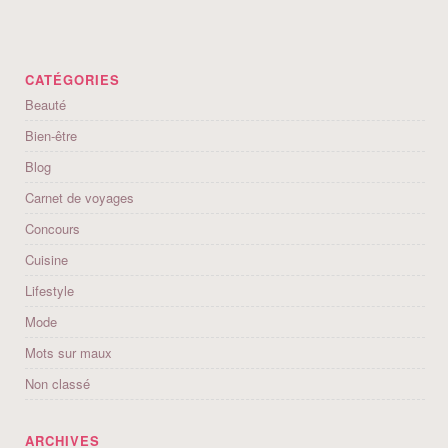
CATÉGORIES
Beauté
Bien-être
Blog
Carnet de voyages
Concours
Cuisine
Lifestyle
Mode
Mots sur maux
Non classé
ARCHIVES