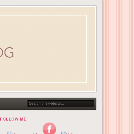
FOLLOW ME