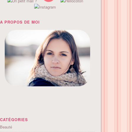
A PROPOS DE MOI
CATÉGORIES
Beauté