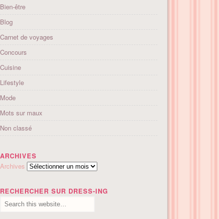
Bien-être
Blog
Carnet de voyages
Concours
Cuisine
Lifestyle
Mode
Mots sur maux
Non classé
ARCHIVES
Archives
RECHERCHER SUR DRESS-ING