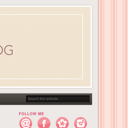
FOLLOW ME