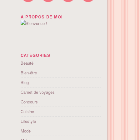
A PROPOS DE MOI
CATÉGORIES
Beauté
Bien-être
Blog
Carnet de voyages
Concours
Cuisine
Lifestyle
Mode