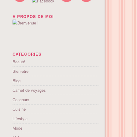
A PROPOS DE MOI
CATÉGORIES
Beauté
Bien-être
Blog
Carnet de voyages
Concours
Cuisine
Lifestyle
Mode