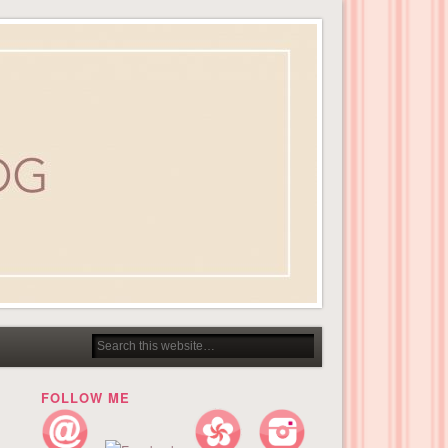
FOLLOW ME