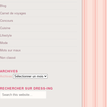
Blog
Carnet de voyages
Concours
Cuisine
Lifestyle
Mode
Mots sur maux
Non classé
ARCHIVES
Archives
RECHERCHER SUR DRESS-ING