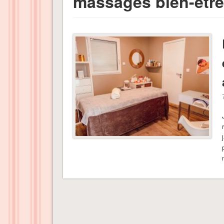
massages bien-être