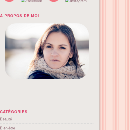
A PROPOS DE MOI
CATÉGORIES
Beauté
Bien-être