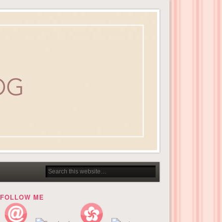
FOLLOW ME