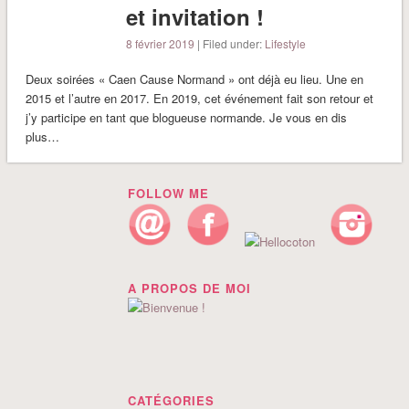
et invitation !
8 février 2019
| Filed under:
Lifestyle
Deux soirées « Caen Cause Normand » ont déjà eu lieu. Une en
2015 et l’autre en 2017. En 2019, cet événement fait son retour et
j’y participe en tant que blogueuse normande. Je vous en dis
plus…
FOLLOW ME
A PROPOS DE MOI
CATÉGORIES