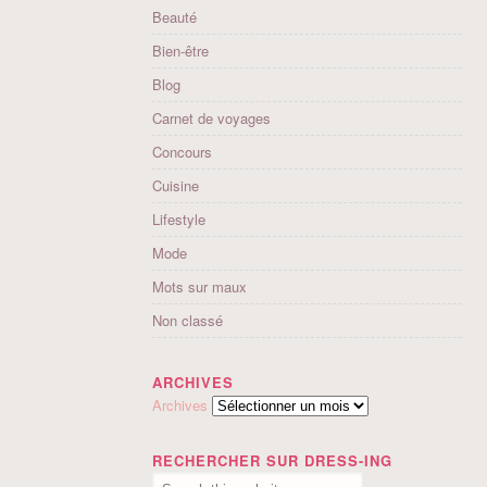
Beauté
Bien-être
Blog
Carnet de voyages
Concours
Cuisine
Lifestyle
Mode
Mots sur maux
Non classé
ARCHIVES
Archives
RECHERCHER SUR DRESS-ING