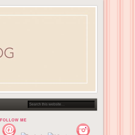
FOLLOW ME