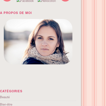
A PROPOS DE MOI
CATÉGORIES
Beauté
Bien-être