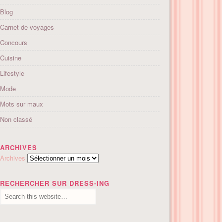
Blog
Carnet de voyages
Concours
Cuisine
Lifestyle
Mode
Mots sur maux
Non classé
ARCHIVES
Archives
RECHERCHER SUR DRESS-ING