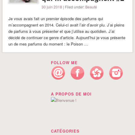
30 juin 2018
| Filed under:
Beauté
Je vous avais fait un premier épisode des parfums qui
m’accompagnent en 2014. Celui-ci avait l’air d’avoir plu. J’ai pleins
de parfums à vous présenter et que j’utilise au quotidien. J’ai
décidé de continuer ce genre d’article. Aujourd’hui je vous présente
un de mes parfums du moment : le Poison …
FOLLOW ME
A PROPOS DE MOI
CATÉGORIES