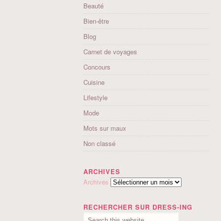
Beauté
Bien-être
Blog
Carnet de voyages
Concours
Cuisine
Lifestyle
Mode
Mots sur maux
Non classé
ARCHIVES
Archives
RECHERCHER SUR DRESS-ING