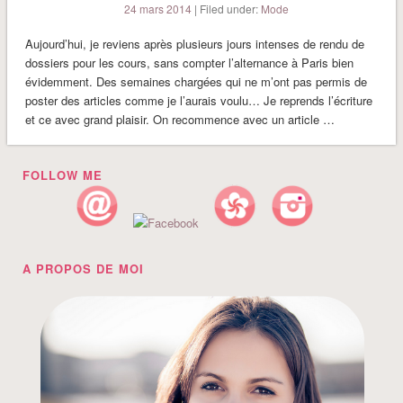
24 mars 2014
| Filed under:
Mode
Aujourd’hui, je reviens après plusieurs jours intenses de rendu de
dossiers pour les cours, sans compter l’alternance à Paris bien
évidemment. Des semaines chargées qui ne m’ont pas permis de
poster des articles comme je l’aurais voulu… Je reprends l’écriture
et ce avec grand plaisir. On recommence avec un article …
FOLLOW ME
A PROPOS DE MOI