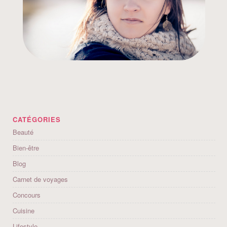
CATÉGORIES
Beauté
Bien-être
Blog
Carnet de voyages
Concours
Cuisine
Lifestyle