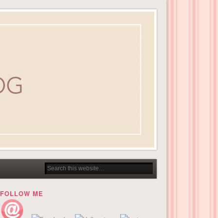
FOLLOW ME