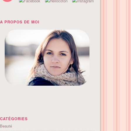
A PROPOS DE MOI
CATÉGORIES
Beauté