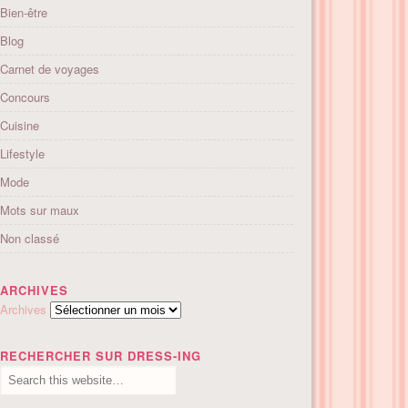
Bien-être
Blog
Carnet de voyages
Concours
Cuisine
Lifestyle
Mode
Mots sur maux
Non classé
ARCHIVES
Archives
RECHERCHER SUR DRESS-ING