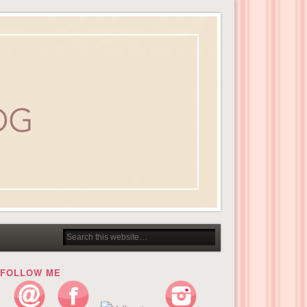
FOLLOW ME