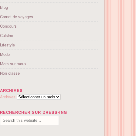
Blog
Carnet de voyages
Concours
Cuisine
Lifestyle
Mode
Mots sur maux
Non classé
ARCHIVES
Archives
RECHERCHER SUR DRESS-ING