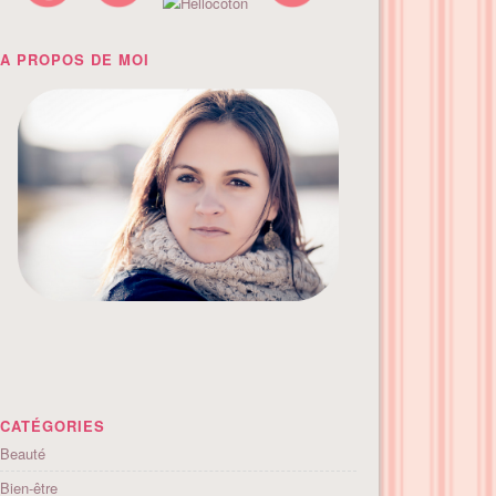
A PROPOS DE MOI
CATÉGORIES
Beauté
Bien-être