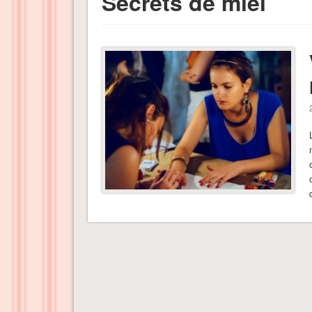
Secrets de miel