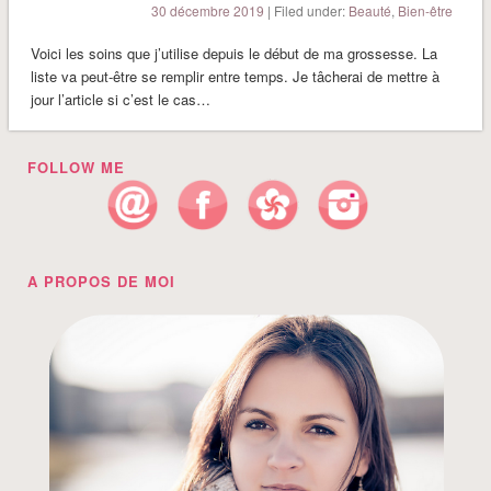
30 décembre 2019
| Filed under:
Beauté
,
Bien-être
Voici les soins que j’utilise depuis le début de ma grossesse. La
liste va peut-être se remplir entre temps. Je tâcherai de mettre à
jour l’article si c’est le cas…
FOLLOW ME
A PROPOS DE MOI