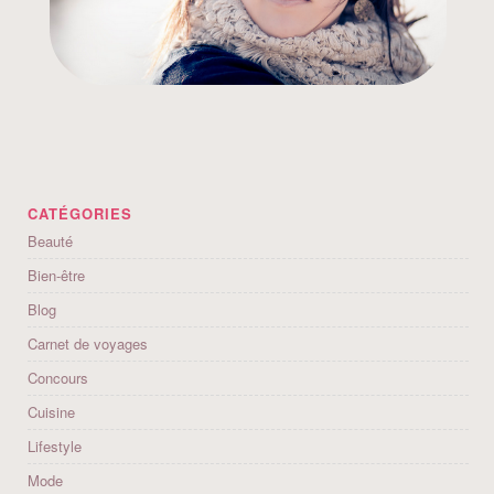
CATÉGORIES
Beauté
Bien-être
Blog
Carnet de voyages
Concours
Cuisine
Lifestyle
Mode