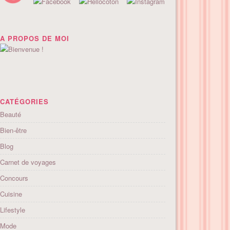
A PROPOS DE MOI
CATÉGORIES
Beauté
Bien-être
Blog
Carnet de voyages
Concours
Cuisine
Lifestyle
Mode