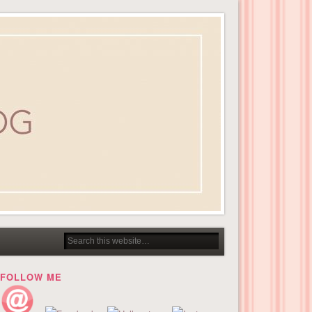
FOLLOW ME