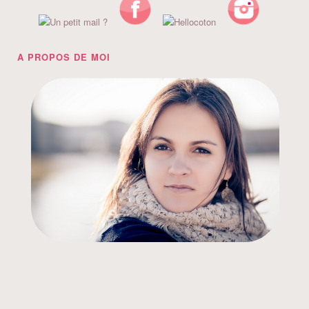
A PROPOS DE MOI