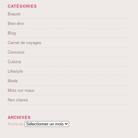
CATÉGORIES
Beauté
Bien-être
Blog
Carnet de voyages
Concours
Cuisine
Lifestyle
Mode
Mots sur maux
Non classé
ARCHIVES
Archives