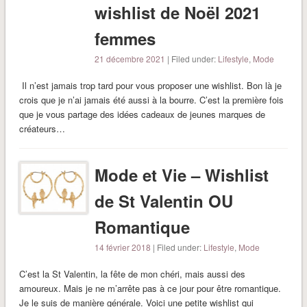
wishlist de Noël 2021
femmes
21 décembre 2021
| Filed under:
Lifestyle
,
Mode
Il n’est jamais trop tard pour vous proposer une wishlist. Bon là je
crois que je n’ai jamais été aussi à la bourre. C’est la première fois
que je vous partage des idées cadeaux de jeunes marques de
créateurs…
Mode et Vie – Wishlist
de St Valentin OU
Romantique
14 février 2018
| Filed under:
Lifestyle
,
Mode
C’est la St Valentin, la fête de mon chéri, mais aussi des
amoureux. Mais je ne m’arrête pas à ce jour pour être romantique.
Je le suis de manière générale. Voici une petite wishlist qui