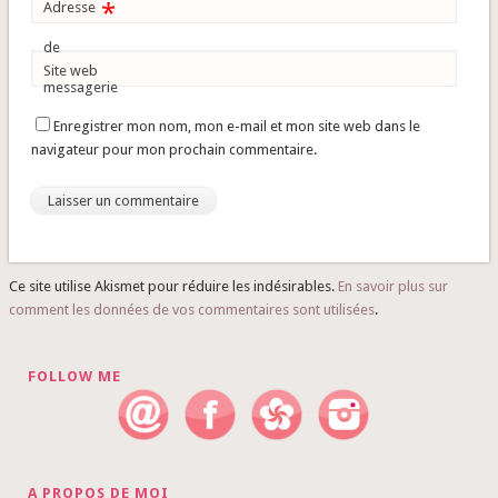
*
Adresse
de
Site web
messagerie
Enregistrer mon nom, mon e-mail et mon site web dans le
navigateur pour mon prochain commentaire.
Ce site utilise Akismet pour réduire les indésirables.
En savoir plus sur
comment les données de vos commentaires sont utilisées
.
FOLLOW ME
A PROPOS DE MOI