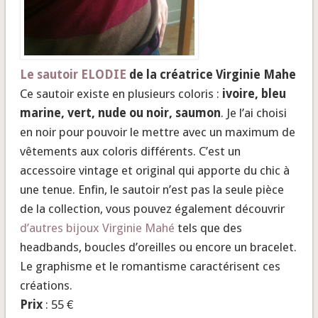
Le sautoir ELODIE
de la créatrice Virginie Mahe
Ce sautoir existe en plusieurs coloris :
ivoire, bleu
marine, vert, nude ou noir, saumon
. Je l’ai choisi
en noir pour pouvoir le mettre avec un maximum de
vêtements aux coloris différents. C’est un
accessoire vintage et original qui apporte du chic à
une tenue. Enfin, le sautoir n’est pas la seule pièce
de la collection, vous pouvez également découvrir
d’autres bijoux Virginie Mahé
tels que des
headbands, boucles d’oreilles ou encore un bracelet.
Le graphisme et le romantisme caractérisent ces
créations.
Prix
: 55 €