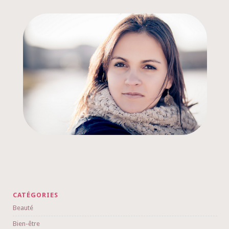
CATÉGORIES
Beauté
Bien-être