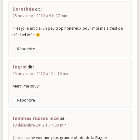
Dorothée
dit :
25 novembre 2012 à 9 h 27 min
Très jolie article, un peu trop honéreux pour moi mais c’est de
très bel idée
Répondre
Ingrid
dit :
25 novembre 2012 à 10 h 10 min
Merci ma souy !
Répondre
femmes russes nice
dit :
13 décembre 2012 à 7 h 59 min
J’aurais aimé voir une plus grande photo de la Bague