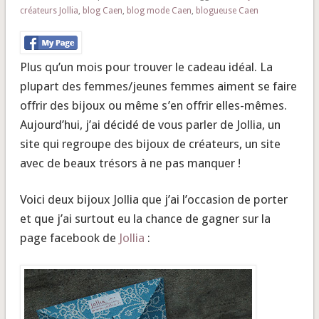
créateurs Jollia
,
blog Caen
,
blog mode Caen
,
blogueuse Caen
Plus qu’un mois pour trouver le cadeau idéal. La
plupart des femmes/jeunes femmes aiment se faire
offrir des bijoux ou même s’en offrir elles-mêmes.
Aujourd’hui, j’ai décidé de vous parler de Jollia, un
site qui regroupe des bijoux de créateurs, un site
avec de beaux trésors à ne pas manquer !
Voici deux bijoux Jollia que j’ai l’occasion de porter
et que j’ai surtout eu la chance de gagner sur la
page facebook de
Jollia
: