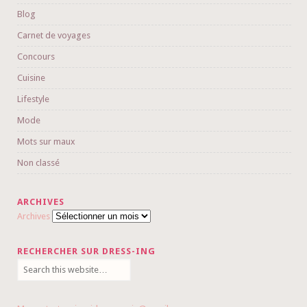
Blog
Carnet de voyages
Concours
Cuisine
Lifestyle
Mode
Mots sur maux
Non classé
ARCHIVES
Archives
RECHERCHER SUR DRESS-ING