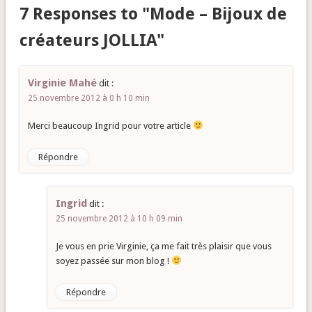
7 Responses to "Mode – Bijoux de
créateurs JOLLIA"
Virginie Mahé
dit :
25 novembre 2012 à 0 h 10 min
Merci beaucoup Ingrid pour votre article
Répondre
Ingrid
dit :
25 novembre 2012 à 10 h 09 min
Je vous en prie Virginie, ça me fait très plaisir que vous
soyez passée sur mon blog !
Répondre