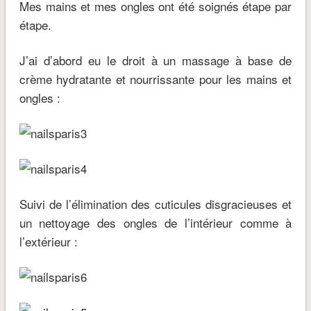
Mes mains et mes ongles ont été soignés étape par
étape.
J’ai d’abord eu le droit à un massage à base de
crème hydratante et nourrissante pour les mains et
ongles :
Suivi de l’élimination des cuticules disgracieuses et
un nettoyage des ongles de l’intérieur comme à
l’extérieur :