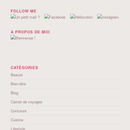
FOLLOW ME
A PROPOS DE MOI
CATÉGORIES
Beauté
Bien-être
Blog
Carnet de voyages
Concours
Cuisine
Lifestyle