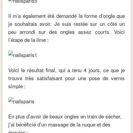
Il m’a également été demandé la forme d’ongle que
je souhaitais avoir. Je suis restée sur un côté un
peu arrondi sur des ongles assez courts. Voici
l’étape de la lime :
Voici le résultat final, qui a tenu 4 jours, ce que je
trouve très satisfaisant pour une pose de vernis
simple :
En plus d’avoir de beaux ongles en train de sécher,
j’ai bénéficié d’un massage de la nuque et des
épaules :