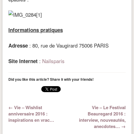
Informations pratiques
: 80, rue de Vaugirard 75006 PARIS
Adresse
:
Nailsparis
Site Internet
Did you like this article? Share it with your friends!
← Vie – Wishlist
Vie – Le Festival
anniversaire 2016 :
Beauregard 2016 :
inspirations en vrac…
interview, nouveautés,
anecdotes… →