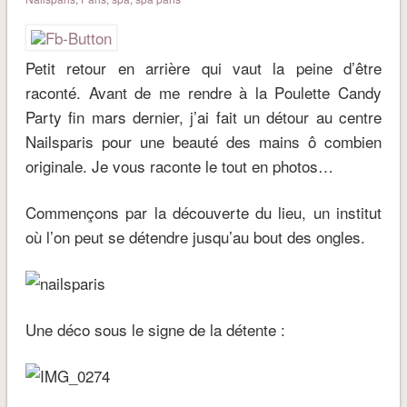
Petit retour en arrière qui vaut la peine d’être
raconté. Avant de me rendre à la Poulette Candy
Party fin mars dernier, j’ai fait un détour au centre
Nailsparis pour une beauté des mains ô combien
originale. Je vous raconte le tout en photos…
Commençons par la découverte du lieu, un institut
où l’on peut se détendre jusqu’au bout des ongles.
Une déco sous le signe de la détente :