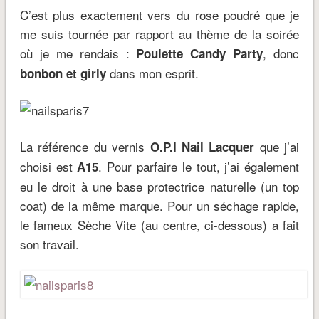
C’est plus exactement vers du rose poudré que je
me suis tournée par rapport au thème de la soirée
où je me rendais :
, donc
Poulette Candy Party
dans mon esprit.
bonbon et girly
La référence du vernis
que j’ai
O.P.I Nail Lacquer
choisi est
. Pour parfaire le tout, j’ai également
A15
eu le droit à une base protectrice naturelle (un top
coat) de la même marque. Pour un séchage rapide,
le fameux Sèche Vite (au centre, ci-dessous) a fait
son travail.