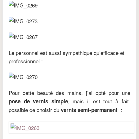
Le personnel est aussi sympathique qu’efficace et
professionnel :
Pour cette beauté des mains, j’ai opté pour une
, mais il est tout à fait
pose de vernis simple
possible de choisir du
:
vernis semi-permanent