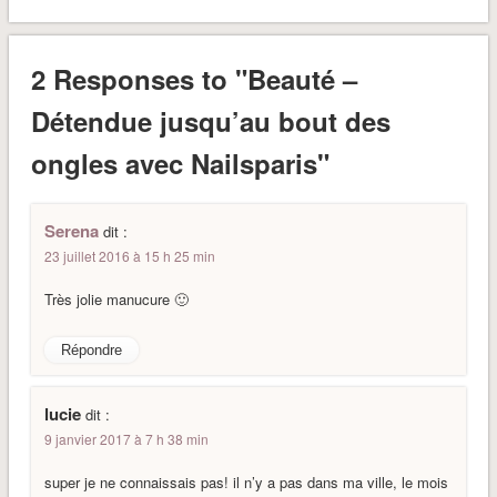
2 Responses to "Beauté –
Détendue jusqu’au bout des
ongles avec Nailsparis"
Serena
dit :
23 juillet 2016 à 15 h 25 min
Très jolie manucure 🙂
Répondre
lucie
dit :
9 janvier 2017 à 7 h 38 min
super je ne connaissais pas! il n’y a pas dans ma ville, le mois