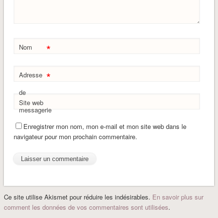
*
Nom
*
Adresse
de
Site web
messagerie
Enregistrer mon nom, mon e-mail et mon site web dans le
navigateur pour mon prochain commentaire.
Ce site utilise Akismet pour réduire les indésirables.
En savoir plus sur
comment les données de vos commentaires sont utilisées
.