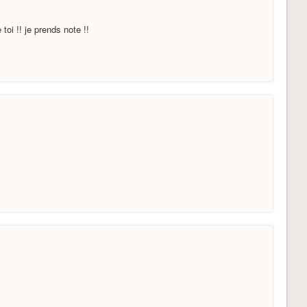
toi !! je prends note !!