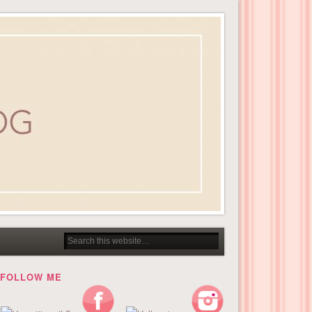
FOLLOW ME