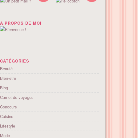
A PROPOS DE MOI
CATÉGORIES
Beauté
Bien-être
Blog
Carnet de voyages
Concours
Cuisine
Lifestyle
Mode