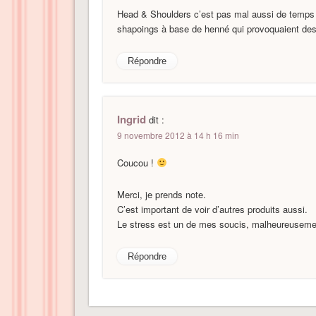
Head & Shoulders c’est pas mal aussi de temps 
shapoings à base de henné qui provoquaient des 
Répondre
Ingrid
dit :
9 novembre 2012 à 14 h 16 min
Coucou !
Merci, je prends note.
C’est important de voir d’autres produits aussi.
Le stress est un de mes soucis, malheureusemen
Répondre