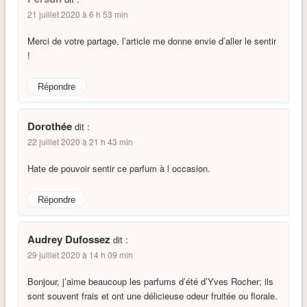
21 juillet 2020 à 6 h 53 min
Merci de votre partage, l’article me donne envie d’aller le sentir
!
Répondre
Dorothée
dit :
22 juillet 2020 à 21 h 43 min
Hate de pouvoir sentir ce parfum à l occasion.
Répondre
Audrey Dufossez
dit :
29 juillet 2020 à 14 h 09 min
Bonjour, j’aime beaucoup les parfums d’été d’Yves Rocher; ils
sont souvent frais et ont une délicieuse odeur fruitée ou florale.