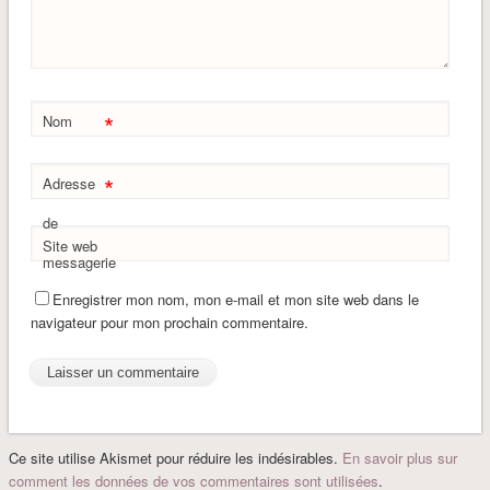
*
Nom
*
Adresse
de
Site web
messagerie
Enregistrer mon nom, mon e-mail et mon site web dans le
navigateur pour mon prochain commentaire.
Ce site utilise Akismet pour réduire les indésirables.
En savoir plus sur
comment les données de vos commentaires sont utilisées
.