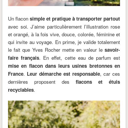
Un flacon
simple et pratique à transporter partout
avec soi. J’aime particulièrement l’illustration rose
et orangé, à la fois vive, douce, colorée, féminine et
qui invite au voyage. En prime, je valide totalement
le fait que Yves Rocher mette en valeur le
savoir-
. En effet, cette eau de parfum est
faire français
mise en flacon dans leurs usines bretonnes en
.
, car ces
France
Leur démarche est responsable
dernières proposent des
flacons et étuis
.
recyclables