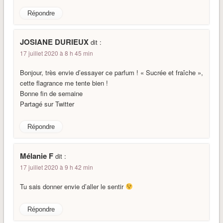
Répondre
JOSIANE DURIEUX
dit :
17 juillet 2020 à 8 h 45 min
Bonjour, très envie d’essayer ce parfum ! « Sucrée et fraîche »,
cette flagrance me tente bien !
Bonne fin de semaine
Partagé sur Twitter
Répondre
Mélanie F
dit :
17 juillet 2020 à 9 h 42 min
Tu sais donner envie d’aller le sentir
Répondre