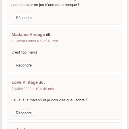
passion pour ce jus d’une autre époque !
Répondre
Madame Vintage
dit :
30 janvier 2023 à 15 h 48 min
C’est top merci
Répondre
Love Vintage
dit :
7 juillet 2023 à 10 h 49 min
Je l’ai à la maison et je dois dire que j’adore !
Répondre