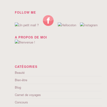
FOLLOW ME
A PROPOS DE MOI
CATÉGORIES
Beauté
Bien-être
Blog
Carnet de voyages
Concours