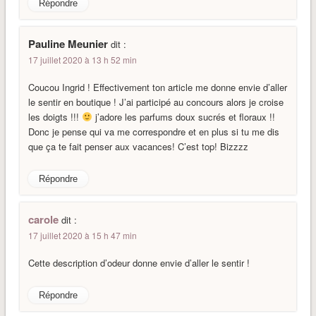
Répondre
Pauline Meunier
dit :
17 juillet 2020 à 13 h 52 min
Coucou Ingrid ! Effectivement ton article me donne envie d’aller
le sentir en boutique ! J’ai participé au concours alors je croise
les doigts !!!
j’adore les parfums doux sucrés et floraux !!
Donc je pense qui va me correspondre et en plus si tu me dis
que ça te fait penser aux vacances! C’est top! Bizzzz
Répondre
carole
dit :
17 juillet 2020 à 15 h 47 min
Cette description d’odeur donne envie d’aller le sentir !
Répondre