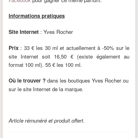
Informations pratiques
: Yves Rocher
Site Internet
: 33 € les 30 ml et actuellement à -50% sur le
Prix
site Internet soit 16,50 € (existe également au
format 100 ml). 55 € les 100 ml.
dans les boutiques Yves Rocher ou
Où le trouver ?
sur le site Internet de la marque.
Article rémunéré et produit offert.