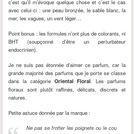
c’est qu’il m’évoque quelque chose et c’est le cas
avec celui-ci : une peau bronzée, le sable blanc, la
mer, les vagues, un vent léger…
Point bonus : les formules n’ont plus de colorants, ni
BHT (soupçonné d’être un perturbateur
endocrinien).
Je ne suis pas étonnée d’aimer ce parfum, car la
grande majorité des parfums que je porte se classe
dans la catégorie
. Les parfums
Oriental Floral
floraux sont plutôt raffinés, délicats, discrets et
natures.
Petite astuce donnée par la marque :
Ne pas se frotter les poignets ou le cou