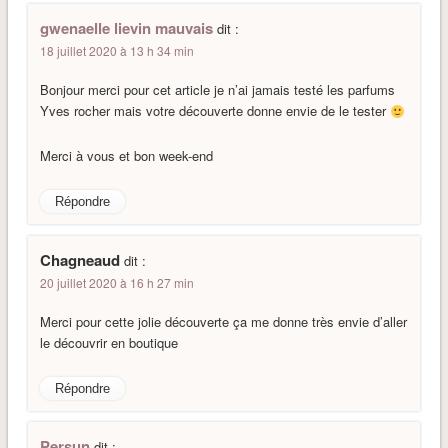
gwenaelle lievin mauvais
dit :
18 juillet 2020 à 13 h 34 min
Bonjour merci pour cet article je n’ai jamais testé les parfums
Yves rocher mais votre découverte donne envie de le tester
Merci à vous et bon week-end
Répondre
Chagneaud
dit :
20 juillet 2020 à 16 h 27 min
Merci pour cette jolie découverte ça me donne très envie d’aller
le découvrir en boutique
Répondre
Persun
dit :