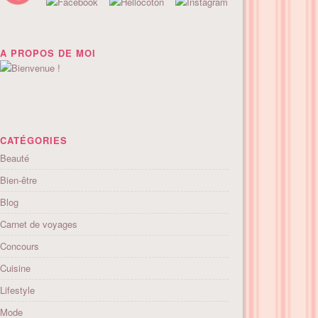
A PROPOS DE MOI
CATÉGORIES
Beauté
Bien-être
Blog
Carnet de voyages
Concours
Cuisine
Lifestyle
Mode