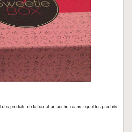
f des produits de la box et un pochon dans lequel les produits