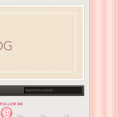
FOLLOW ME