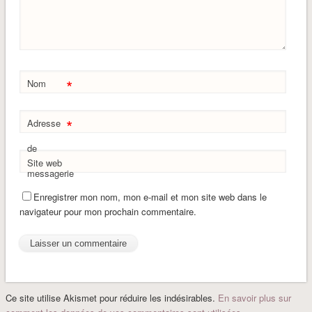
*
Nom
*
Adresse
de
Site web
messagerie
Enregistrer mon nom, mon e-mail et mon site web dans le
navigateur pour mon prochain commentaire.
Ce site utilise Akismet pour réduire les indésirables.
En savoir plus sur