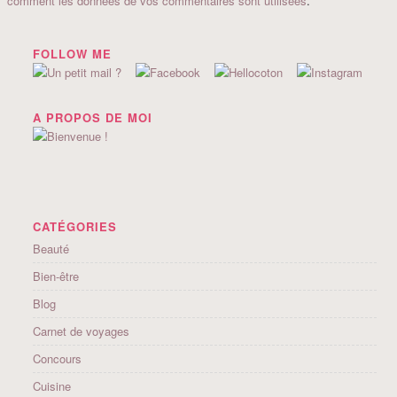
comment les données de vos commentaires sont utilisées
.
FOLLOW ME
A PROPOS DE MOI
CATÉGORIES
Beauté
Bien-être
Blog
Carnet de voyages
Concours
Cuisine