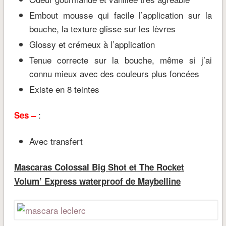
Embout mousse qui facile l’application sur la
bouche, la texture glisse sur les lèvres
Glossy et crémeux à l’application
Tenue correcte sur la bouche, même si j’ai
connu mieux avec des couleurs plus foncées
Existe en 8 teintes
:
Ses –
Avec transfert
Mascaras Colossal Big Shot et The Rocket
Volum’ Express waterproof de Maybelline