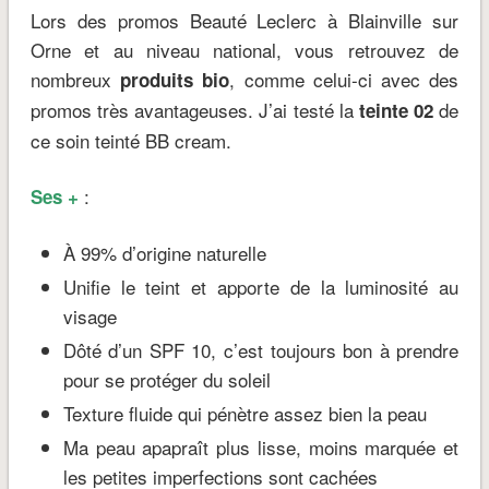
Lors des promos Beauté Leclerc à Blainville sur
Orne et au niveau national, vous retrouvez de
nombreux
, comme celui-ci
avec des
produits bio
promos très avantageuses. J’ai testé la
de
teinte 02
ce soin teinté BB cream.
:
Ses +
À 99% d’origine naturelle
Unifie le teint et apporte de la luminosité au
visage
Dôté d’un SPF 10, c’est toujours bon à prendre
pour se protéger du soleil
Texture fluide qui pénètre assez bien la peau
Ma peau apapraît plus lisse, moins marquée et
les petites imperfections sont cachées