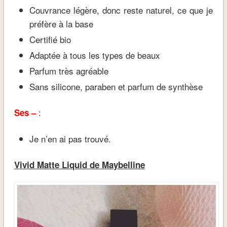
Couvrance légère, donc reste naturel, ce que je
préfère à la base
Certifié bio
Adaptée à tous les types de beaux
Parfum très agréable
Sans silicone, paraben et parfum de synthèse
:
Ses –
Je n’en ai pas trouvé.
Vivid Matte Liquid de Maybelline