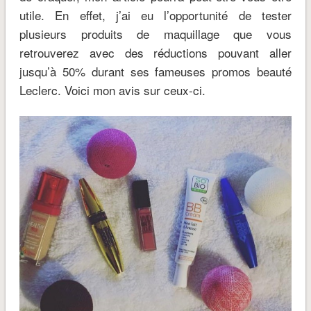
utile. En effet, j’ai eu l’opportunité de tester
plusieurs produits de maquillage que vous
retrouverez avec des réductions pouvant aller
jusqu’à 50% durant ses fameuses promos beauté
Leclerc. Voici mon avis sur ceux-ci.