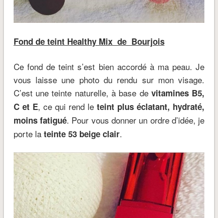
Fond de teint Healthy Mix de Bourjois
Ce fond de teint s’est bien accordé à ma peau. Je
vous laisse une photo du rendu sur mon visage.
C’est une teinte naturelle, à base de
vitamines B5,
, ce qui rend le
C et E
teint plus éclatant, hydraté,
. Pour vous donner un ordre d’idée, je
moins fatigué
porte la
.
teinte 53 beige clair