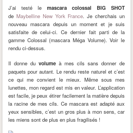
J’ai testé le
mascara colossal BIG SHOT
de
Maybelline New York France
. Je cherchais un
nouveau mascara depuis un moment et je suis
satisfaite de celui-ci. Ce dernier fait parti de la
gamme Colossal (mascara Méga Volume). Voir le
rendu ci-dessus.
Il donne du
à mes cils sans donner de
volume
paquets pour autant. Le rendu reste naturel et c’est
ce qui me convient le mieux. Même sous mes
lunettes, mon regard est mis en valeur. L’application
est facile, je peux étirer facilement la matière depuis
la racine de mes cils. Ce mascara est adapté aux
yeux sensibles, c’est un gros plus à mon sens, car
les miens sont de plus en plus fragilisés !