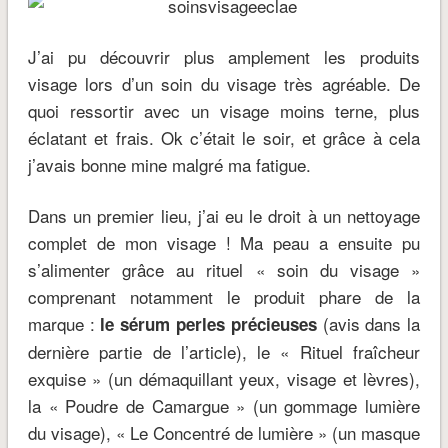
J’ai pu découvrir plus amplement les produits
visage lors d’un soin du visage très agréable. De
quoi ressortir avec un visage moins terne, plus
éclatant et frais. Ok c’était le soir, et grâce à cela
j’avais bonne mine malgré ma fatigue.
Dans un premier lieu, j’ai eu le droit à un nettoyage
complet de mon visage ! Ma peau a ensuite pu
s’alimenter grâce au rituel « soin du visage »
comprenant notamment le produit phare de la
marque :
(avis dans la
le sérum perles précieuses
dernière partie de l’article), le « Rituel fraîcheur
exquise » (un démaquillant yeux, visage et lèvres),
la « Poudre de Camargue » (un gommage lumière
du visage), « Le Concentré de lumière » (un masque