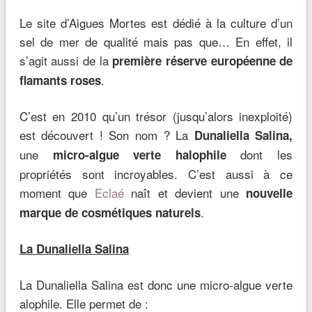
Le site d’Aigues Mortes est dédié à la culture d’un
sel de mer de qualité mais pas que… En effet, il
s’agit aussi de la
première réserve européenne de
.
flamants roses
C’est en 2010 qu’un trésor (jusqu’alors inexploité)
est découvert ! Son nom ? La
Dunaliella Salina,
une
dont les
micro-algue verte halophile
propriétés sont incroyables. C’est aussi à ce
moment que
Eclaé
naît et devient une
nouvelle
.
marque de cosmétiques naturels
La Dunaliella Salina
La Dunaliella Salina est donc une micro-algue verte
alophile. Elle permet de :