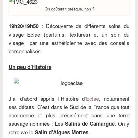
On goûterait presque, non ?
: Découverte de différents soins du
19h20/19h50
visage Eclaé (parfums, textures) et un soin du
visage par une esthéticienne avec des conseils
personnalisés.
Un peu d’Histoire
J’ai d’abord appris l’Histoire d’
Eclaé
, notamment
ses débuts. C’est dans le Sud de la France que tout
commence et plus précisément dans une terre
sauvage nommée : Les
. On y
Salins de Camargue
retrouve le
.
Salin d’Aigues Mortes