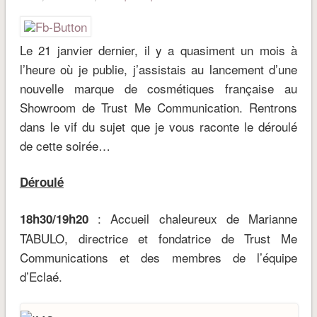
Le 21 janvier dernier, il y a quasiment un mois à
l’heure où je publie, j’assistais au lancement d’une
nouvelle marque de cosmétiques française au
Showroom de Trust Me Communication. Rentrons
dans le vif du sujet que je vous raconte le déroulé
de cette soirée…
Déroulé
: Accueil chaleureux de Marianne
18h30/19h20
TABULO, directrice et fondatrice de Trust Me
Communications et des membres de l’équipe
d’Eclaé.