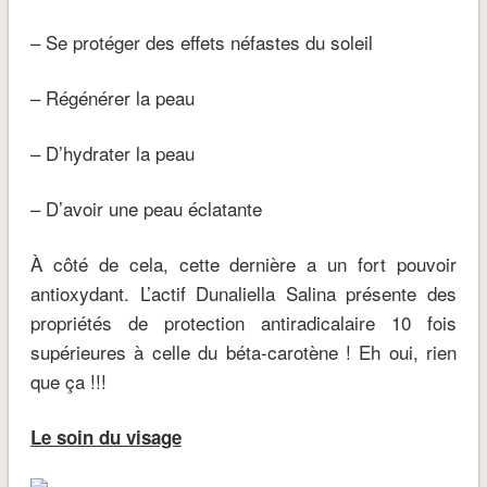
– Se protéger des effets néfastes du soleil
– Régénérer la peau
– D’hydrater la peau
– D’avoir une peau éclatante
À côté de cela, cette dernière a un fort pouvoir
antioxydant. L’actif Dunaliella Salina présente des
propriétés de protection antiradicalaire 10 fois
supérieures à celle du béta-carotène ! Eh oui, rien
que ça !!!
Le soin du visage