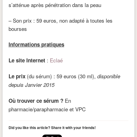
s’atténue après pénétration dans la peau
– Son prix : 59 euros, non adapté à toutes les
bourses
Informations pratiques
:
Eclaé
Le site Internet
(du sérum) : 59 euros (30 ml),
Le prix
disponible
depuis Janvier 2015
En
Où trouver ce sérum ?
pharmacie/parapharmacie et VPC
Did you like this article? Share it with your friends!