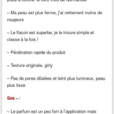
– Ma peau est plus ferme, j’ai nettement moins de
rougeurs
– Le flacon est superbe, je le trouve simple et
classe à la fois !
– Pénétration rapide du produit
– Texture originale, girly
– Pas de pores dilatées et teint plus lumineux, peau
plus lisse
:
Ses –
– Le parfum est un peu fort à l’application mais