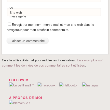
de
Site web
messagerie
Enregistrer mon nom, mon e-mail et mon site web dans le
navigateur pour mon prochain commentaire.
Ce site utilise Akismet pour réduire les indésirables.
En savoir plus sur
comment les données de vos commentaires sont utilisées
.
FOLLOW ME
A PROPOS DE MOI