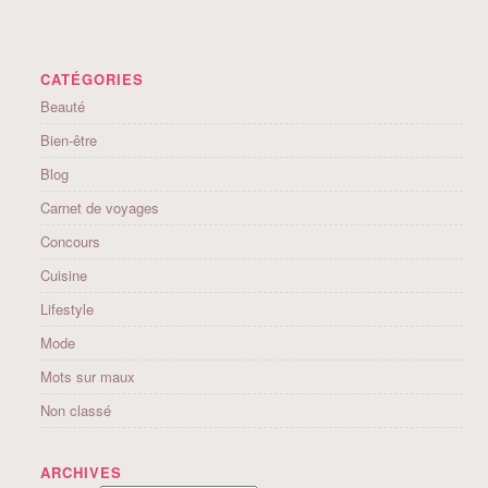
CATÉGORIES
Beauté
Bien-être
Blog
Carnet de voyages
Concours
Cuisine
Lifestyle
Mode
Mots sur maux
Non classé
ARCHIVES