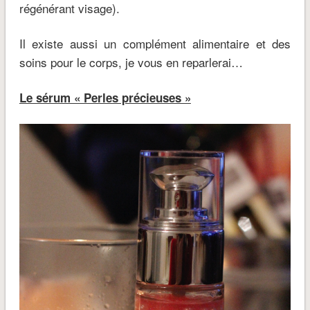
régénérant visage).
Il existe aussi un complément alimentaire et des
soins pour le corps, je vous en reparlerai…
Le sérum « Perles précieuses »