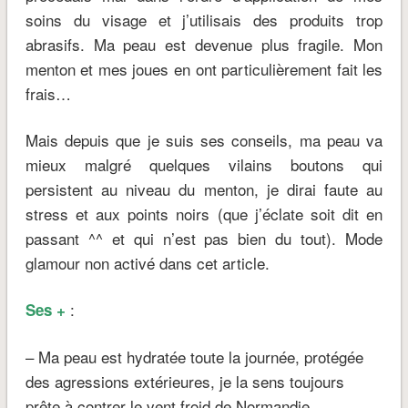
soins du visage et j’utilisais des produits trop
abrasifs. Ma peau est devenue plus fragile. Mon
menton et mes joues en ont particulièrement fait les
frais…
Mais depuis que je suis ses conseils, ma peau va
mieux malgré quelques vilains boutons qui
persistent au niveau du menton, je dirai faute au
stress et aux points noirs (que j’éclate soit dit en
passant ^^ et qui n’est pas bien du tout). Mode
glamour non activé dans cet article.
:
Ses +
– Ma peau est hydratée toute la journée, protégée
des agressions extérieures, je la sens toujours
prête à contrer le vent froid de Normandie