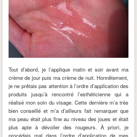
Tout d’abord, je l’applique matin et soir avant ma
crème de jour puis ma crème de nuit. Honnêtement,
je ne prêtais pas attention à l’ordre d’application des
produits jusqu’à rencontré l’esthéticienne qui a
réalisé mon soin du visage. Cette dernière m’a très
bien conseillé et m’a d’ailleurs fait remarquer que
ma peau était plus fine au niveau des joues et était
plus apte à dévoiler des rougeurs. À priori, je
procédais mal dans l’ordre d’application de mes