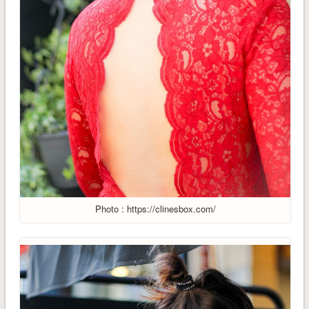
Photo : https://clinesbox.com/