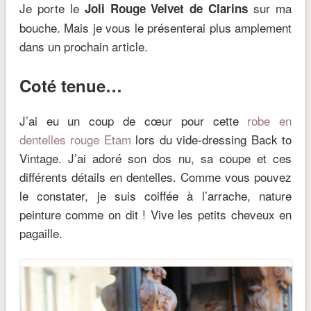
Je porte le
sur ma
Joli Rouge Velvet de Clarins
bouche. Mais je vous le présenterai plus amplement
dans un prochain article.
Coté tenue…
J’ai eu un coup de cœur pour cette
robe en
dentelles rouge Etam
lors du vide-dressing Back to
Vintage. J’ai adoré son dos nu, sa coupe et ces
différents détails en dentelles. Comme vous pouvez
le constater, je suis coiffée à l’arrache, nature
peinture comme on dit ! Vive les petits cheveux en
pagaille.