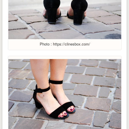
Photo : https://clinesbox.com/