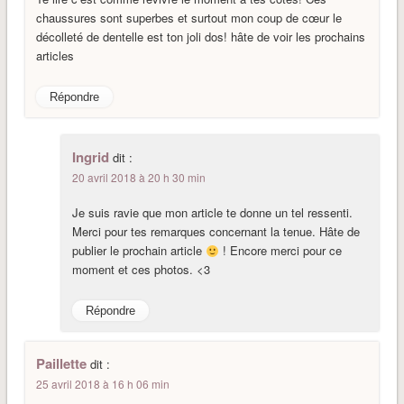
chaussures sont superbes et surtout mon coup de cœur le
décolleté de dentelle est ton joli dos! hâte de voir les prochains
articles
Répondre
Ingrid
dit :
20 avril 2018 à 20 h 30 min
Je suis ravie que mon article te donne un tel ressenti.
Merci pour tes remarques concernant la tenue. Hâte de
publier le prochain article
! Encore merci pour ce
moment et ces photos. <3
Répondre
Paillette
dit :
25 avril 2018 à 16 h 06 min