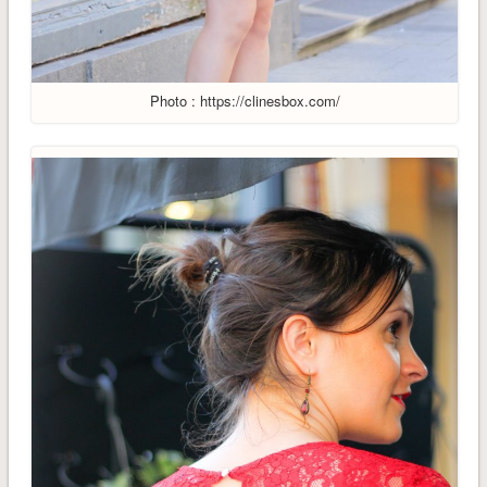
Photo : https://clinesbox.com/