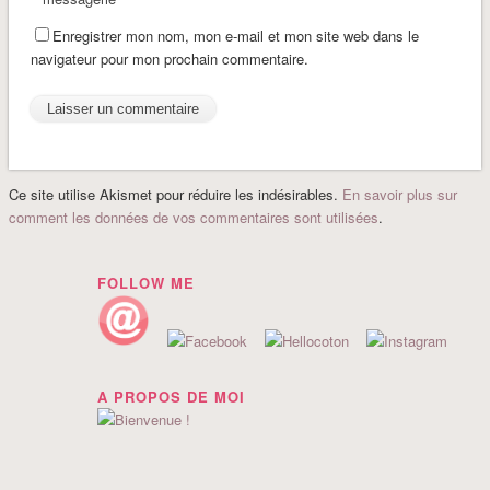
Enregistrer mon nom, mon e-mail et mon site web dans le
navigateur pour mon prochain commentaire.
Ce site utilise Akismet pour réduire les indésirables.
En savoir plus sur
comment les données de vos commentaires sont utilisées
.
FOLLOW ME
A PROPOS DE MOI