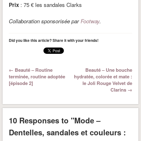
: 75 € les sandales Clarks
Prix
Collaboration sponsorisée par
Footway
.
Did you like this article? Share it with your friends!
← Beauté – Routine
Beauté – Une bouche
terminée, routine adoptée
hydratée, colorée et mate :
[épisode 2]
le Joli Rouge Velvet de
Clarins →
10 Responses to "Mode –
Dentelles, sandales et couleurs :