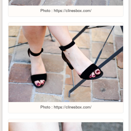
Photo : https://clinesbox.com/
Photo : https://clinesbox.com/