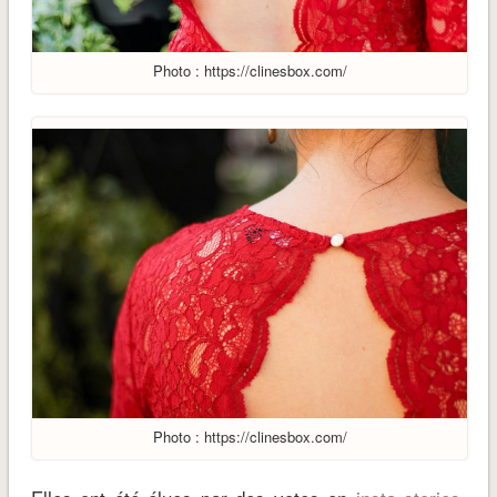
Photo : https://clinesbox.com/
Photo : https://clinesbox.com/