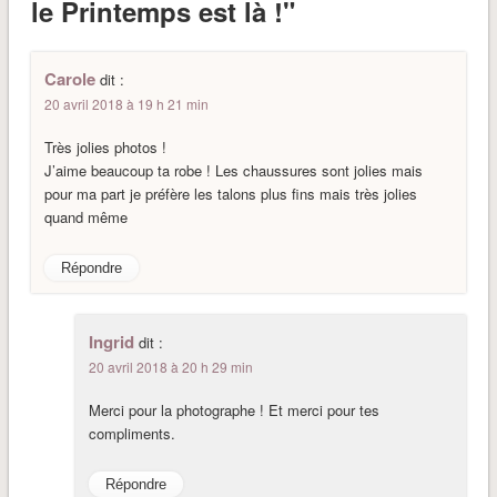
le Printemps est là !"
Carole
dit :
20 avril 2018 à 19 h 21 min
Très jolies photos !
J’aime beaucoup ta robe ! Les chaussures sont jolies mais
pour ma part je préfère les talons plus fins mais très jolies
quand même
Répondre
Ingrid
dit :
20 avril 2018 à 20 h 29 min
Merci pour la photographe ! Et merci pour tes
compliments.
Répondre