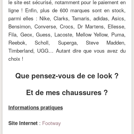
le site est sécurisé, notamment pour le paiement en
ligne ! Enfin, plus de 600 marques sont en stock,
parmi elles : Nike, Clarks, Tamaris, adidas, Asics,
Bensimon, Converse, Crocs, Dr Martens, Ellesse,
Fila, Geox, Guess, Lacoste, Mellow Yellow, Puma,
Reebok, Scholl, Superga, Steve Madden,
Timberland, UGG… Autant dire que vous avez du
choix !
Que pensez-vous de ce look ?
Et de mes chaussures ?
Informations pratiques
:
Footway
Site Internet