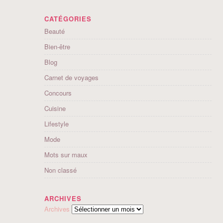
CATÉGORIES
Beauté
Bien-être
Blog
Carnet de voyages
Concours
Cuisine
Lifestyle
Mode
Mots sur maux
Non classé
ARCHIVES
Archives