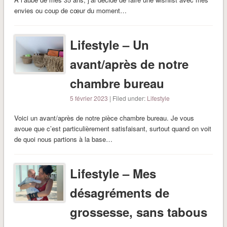
envies ou coup de cœur du moment…
Lifestyle – Un
avant/après de notre
chambre bureau
5 février 2023
| Filed under:
Lifestyle
Voici un avant/après de notre pièce chambre bureau. Je vous
avoue que c’est particulièrement satisfaisant, surtout quand on voit
de quoi nous partions à la base…
Lifestyle – Mes
désagréments de
grossesse, sans tabous