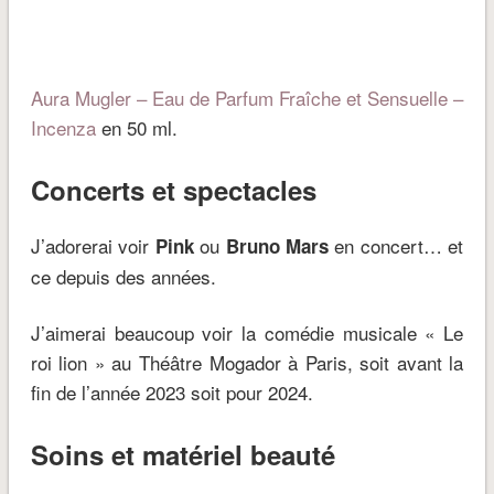
Aura Mugler – Eau de Parfum Fraîche et Sensuelle –
Incenza
en 50 ml.
Concerts et spectacles
J’adorerai voir
ou
en concert… et
Pink
Bruno Mars
ce depuis des années.
J’aimerai beaucoup voir la comédie musicale « Le
roi lion » au Théâtre Mogador à Paris, soit avant la
fin de l’année 2023 soit pour 2024.
Soins et matériel beauté