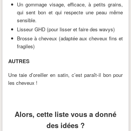
Un gommage visage, efficace, à petits grains,
qui sent bon et qui respecte une peau même
sensible.
Lisseur GHD (pour lisser et faire des wavys)
Brosse à cheveux (adaptée aux cheveux fins et
fragiles)
AUTRES
Une taie d’oreiller en satin, c’est paraît-il bon pour
les cheveux !
Alors, cette liste vous a donné
des idées ?