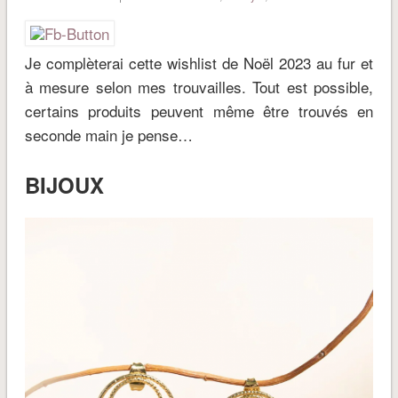
Je complèterai cette wishlist de Noël 2023 au fur et
à mesure selon mes trouvailles. Tout est possible,
certains produits peuvent même être trouvés en
seconde main je pense…
BIJOUX