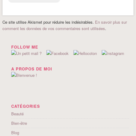
Ce site utilise Akismet pour réduire les indésirables.
En savoir plus sur
comment les données de vos commentaires sont utilisées
.
FOLLOW ME
A PROPOS DE MOI
CATÉGORIES
Beauté
Bien-être
Blog