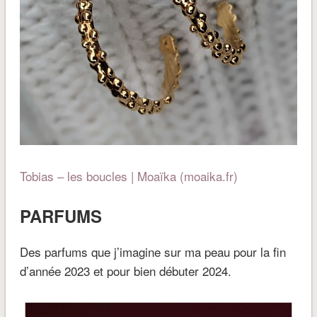
Tobias – les boucles | Moaïka (moaika.fr)
PARFUMS
Des parfums que j’imagine sur ma peau pour la fin
d’année 2023 et pour bien débuter 2024.