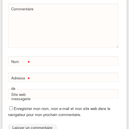
Commentaire
*
Nom
*
Adresse
de
Site web
messagerie
Enregistrer mon nom, mon e-mail et mon site web dans le
navigateur pour mon prochain commentaire.