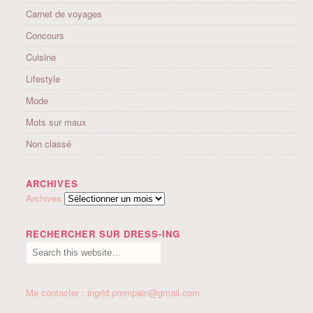
Carnet de voyages
Concours
Cuisine
Lifestyle
Mode
Mots sur maux
Non classé
ARCHIVES
Archives
RECHERCHER SUR DRESS-ING
Me contacter : ingrid.prempain@gmail.com