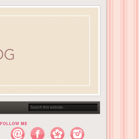
FOLLOW ME