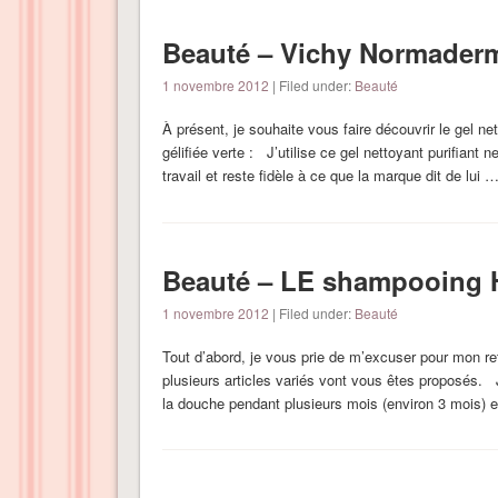
Beauté – Vichy Normaderm,
1 novembre 2012
| Filed under:
Beauté
À présent, je souhaite vous faire découvrir le gel ne
gélifiée verte : J’utilise ce gel nettoyant purifiant 
travail et reste fidèle à ce que la marque dit de lui 
Beauté – LE shampooing
1 novembre 2012
| Filed under:
Beauté
Tout d’abord, je vous prie de m’excuser pour mon ret
plusieurs articles variés vont vous êtes proposés.
la douche pendant plusieurs mois (environ 3 mois) 