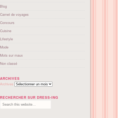
Blog
Carnet de voyages
Concours
Cuisine
Lifestyle
Mode
Mots sur maux
Non classé
ARCHIVES
Archives
RECHERCHER SUR DRESS-ING