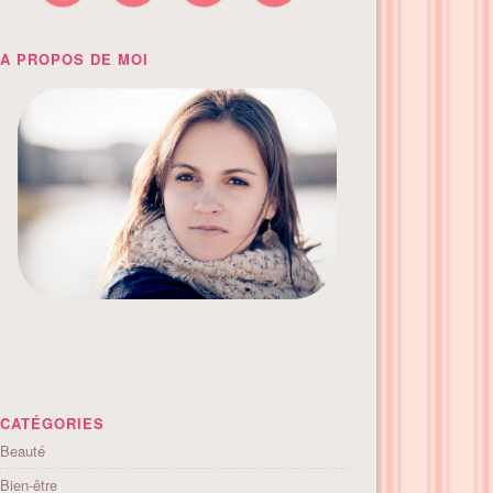
A PROPOS DE MOI
CATÉGORIES
Beauté
Bien-être