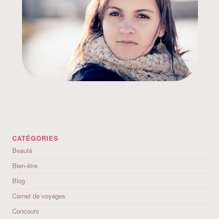
CATÉGORIES
Beauté
Bien-être
Blog
Carnet de voyages
Concours