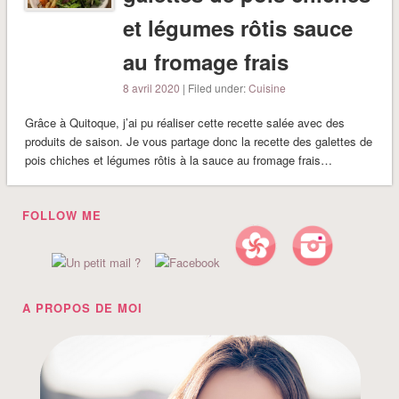
et légumes rôtis sauce
au fromage frais
8 avril 2020
| Filed under:
Cuisine
Grâce à Quitoque, j’ai pu réaliser cette recette salée avec des
produits de saison. Je vous partage donc la recette des galettes de
pois chiches et légumes rôtis à la sauce au fromage frais…
FOLLOW ME
A PROPOS DE MOI