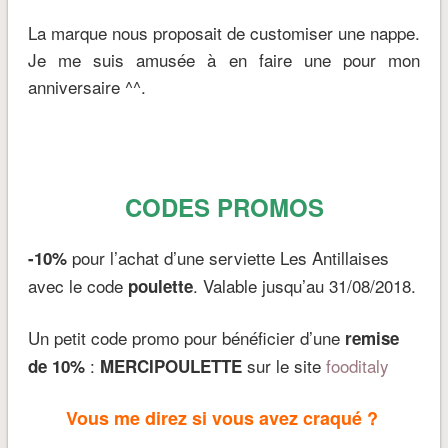
La marque nous proposait de customiser une nappe.
Je me suis amusée à en faire une pour mon
anniversaire ^^.
CODES PROMOS
pour l’achat d’une serviette Les Antillaises
-10%
avec le code
. Valable jusqu’au 31/08/2018.
poulette
Un petit code promo pour bénéficier d’une
remise
:
sur le site
fooditaly
de 10%
MERCIPOULETTE
Vous me direz si vous avez craqué ?