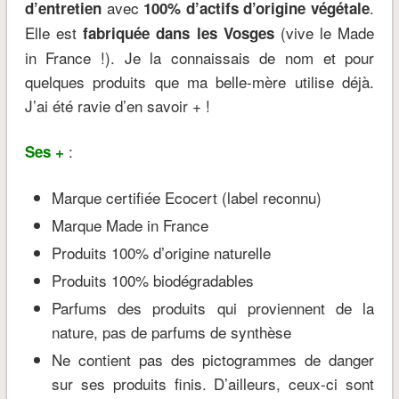
avec
.
d’entretien
100% d’actifs d’origine végétale
Elle est
(vive le Made
fabriquée dans les Vosges
in France !). Je la connaissais de nom et pour
quelques produits que ma belle-mère utilise déjà.
J’ai été ravie d’en savoir + !
:
Ses +
Marque certifiée Ecocert (label reconnu)
Marque Made in France
Produits 100% d’origine naturelle
Produits 100% biodégradables
Parfums des produits qui proviennent de la
nature, pas de parfums de synthèse
Ne contient pas des pictogrammes de danger
sur ses produits finis. D’ailleurs, ceux-ci sont