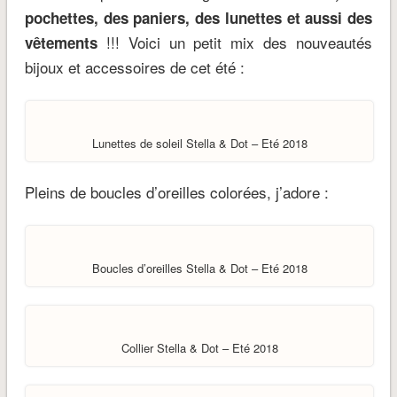
pochettes, des paniers, des lunettes et aussi des
!!! Voici un petit mix des nouveautés
vêtements
bijoux et accessoires de cet été :
Lunettes de soleil Stella & Dot – Eté 2018
Pleins de boucles d’oreilles colorées, j’adore :
Boucles d’oreilles Stella & Dot – Eté 2018
Collier Stella & Dot – Eté 2018