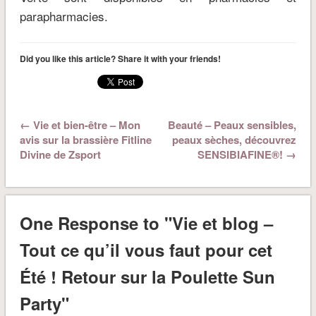
parapharmacies.
Did you like this article? Share it with your friends!
← Vie et bien-être – Mon
Beauté – Peaux sensibles,
avis sur la brassière Fitline
peaux sèches, découvrez
Divine de Zsport
SENSIBIAFINE®! →
One Response to "Vie et blog –
Tout ce qu’il vous faut pour cet
Été ! Retour sur la Poulette Sun
Party"