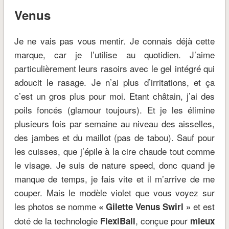
Venus
Je ne vais pas vous mentir. Je connais déjà cette
marque, car je l’utilise au quotidien. J’aime
particulièrement leurs rasoirs avec le gel intégré qui
adoucit le rasage. Je n’ai plus d’irritations, et ça
c’est un gros plus pour moi. Etant châtain, j’ai des
poils foncés (glamour toujours). Et je les élimine
plusieurs fois par semaine au niveau des aisselles,
des jambes et du maillot (pas de tabou). Sauf pour
les cuisses, que j’épile à la cire chaude tout comme
le visage. Je suis de nature speed, donc quand je
manque de temps, je fais vite et il m’arrive de me
couper. Mais le modèle violet que vous voyez sur
les photos se nomme
et est
« Gilette Venus Swirl »
doté de la technologie
, conçue pour
FlexiBall
mieux