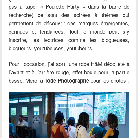
pas à taper « Poulette Party » dans la barre de
recherche) ce sont des soirées à thèmes qui
permettent de découvrir des marques émergentes,
connues et tendances. Tout le monde peut s’y
inscrire, les lectrices comme les blogueuses,
blogueurs, youtubeuses, youtubeurs.
Pour l’occasion, j’ai sorti une robe H&M décolleté à
l’avant et à l’arrière rouge, effet boule pour la partie
basse. Merci à
pour les photos :
Tode Photographe