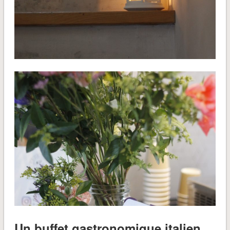
Un buffet gastronomique italien