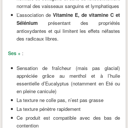
normal des vaisseaux sanguins et lymphatiques
L’association de
Vitamine E, de vitamine C et
présentant des propriétés
Sélénium
antioxydantes et qui limitent les effets néfastes
des radicaux libres.
:
Ses +
Sensation de fraîcheur (mais pas glacial)
appréciée grâce au menthol et à l’huile
essentielle d’Eucalyptus (notamment en Eté ou
en pleine canicule)
La texture ne colle pas, n’est pas grasse
La texture pénètre rapidement
Ce produit est compatible avec des bas de
contention