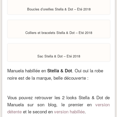
Boucles d’oreilles Stella & Dot – Eté 2018
Colliers et bracelets Stella & Dot – Eté 2018
Sac Stella & Dot – Eté 2018
Manuela habillée en
. Oui oui la robe
Stella & Dot
noire est de la marque, belle découverte :
Vous pouvez retrouver les 2 looks Stella & Dot de
Manuela sur son blog, le premier en
version
détente
et le second en
version habillée
.