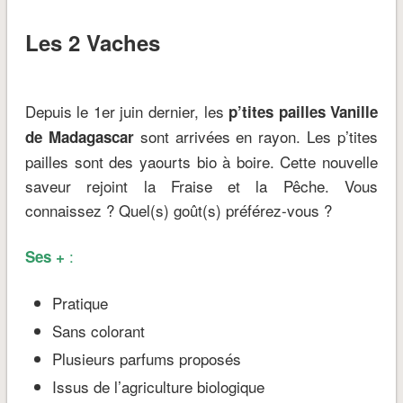
Les 2 Vaches
Depuis le 1er juin dernier, les
p’tites pailles Vanille
sont arrivées en rayon. Les p’tites
de Madagascar
pailles sont des yaourts bio à boire. Cette nouvelle
saveur rejoint la Fraise et la Pêche. Vous
connaissez ? Quel(s) goût(s) préférez-vous ?
:
Ses +
Pratique
Sans colorant
Plusieurs parfums proposés
Issus de l’agriculture biologique