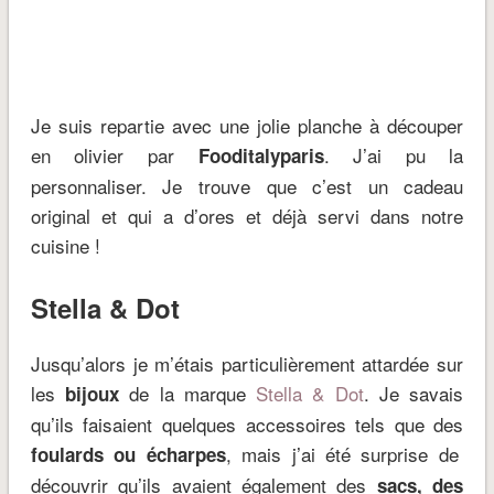
Je suis repartie avec une jolie planche à découper
en olivier par
. J’ai pu la
Fooditalyparis
personnaliser. Je trouve que c’est un cadeau
original et qui a d’ores et déjà servi dans notre
cuisine !
Stella & Dot
Jusqu’alors je m’étais particulièrement attardée sur
les
de la marque
Stella & Dot
. Je savais
bijoux
qu’ils faisaient quelques accessoires tels que des
, mais j’ai été surprise de
foulards ou écharpes
découvrir qu’ils avaient également des
sacs, des