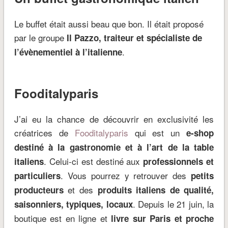
Le buffet était aussi beau que bon. Il était proposé
par le groupe
Il Pazzo, traiteur et spécialiste de
.
l’évènementiel à l’italienne
Fooditalyparis
J’ai eu la chance de découvrir en exclusivité les
créatrices de
Fooditalyparis
qui est un
e-shop
destiné à la gastronomie et à l’art de la table
. Celui-ci est destiné aux
italiens
professionnels et
. Vous pourrez y retrouver des
particuliers
petits
et des
producteurs
produits italiens de qualité,
. Depuis le 21 juin, la
saisonniers, typiques, locaux
boutique est en ligne et
livre sur Paris et proche