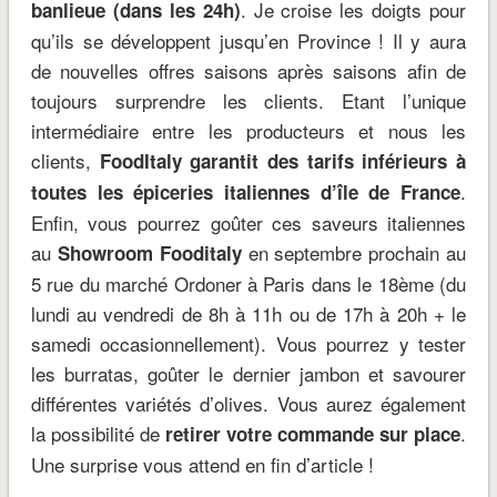
. Je croise les doigts pour
banlieue (dans les 24h)
qu’ils se développent jusqu’en Province ! Il y aura
de nouvelles offres saisons après saisons afin de
toujours surprendre les clients. Etant l’unique
intermédiaire entre les producteurs et nous les
clients,
FoodItaly garantit des tarifs inférieurs à
.
toutes les épiceries italiennes d’île de France
Enfin, vous pourrez goûter ces saveurs italiennes
au
en septembre prochain au
Showroom Fooditaly
5 rue du marché Ordoner à Paris dans le 18ème (du
lundi au vendredi de 8h à 11h ou de 17h à 20h + le
samedi occasionnellement). Vous pourrez y tester
les burratas, goûter le dernier jambon et savourer
différentes variétés d’olives. Vous aurez également
la possibilité de
.
retirer votre commande sur place
Une surprise vous attend en fin d’article !