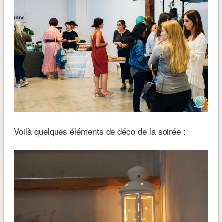
Voilà quelques éléments de déco de la soirée :