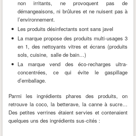
non irritants, ne provoquent pas de
démangeaisons, ni brûlures et ne nuisent pas à
l’environnement.
Les produits désinfectants sont sans javel
La marque propose des produits multi-usages 3
en 1, des nettoyants vitres et écrans (produits
sols, cuisine, salle de bain…)
La marque vend des éco-recharges ultra-
concentrées, ce qui évite le gaspillage
d’emballage.
Parmi les ingrédients phares des produits, on
retrouve la coco, la betterave, la canne à sucre…
Des petites verrines étaient servies et contenaient
quelques uns des ingrédients sus-cités :