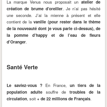
La marque Venus nous proposait un
atelier de
. Je n’ai pas hésité
création de brume d’oreiller
une seconde. J’ai la mienne à présent et elle
contient de la
vanille (pour rester dans le thème
de la nouveauté dont je vous parle ci-dessus), de
la pomme d’happy et de l’eau de fleurs
.
d’Oranger
Santé Verte
En France,
Le saviez-vous ?
un tiers de la
souffre de
population adulte
troubles de la
, soit
.
circulation
+ de 22 millions de Français