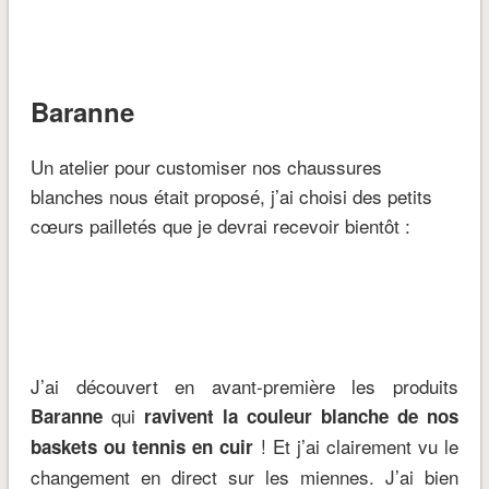
Baranne
Un atelier pour customiser nos chaussures
blanches nous était proposé, j’ai choisi des petits
cœurs pailletés que je devrai recevoir bientôt :
J’ai découvert en avant-première les produits
qui
Baranne
ravivent la couleur blanche de nos
! Et j’ai clairement vu le
baskets ou tennis en cuir
changement en direct sur les miennes. J’ai bien