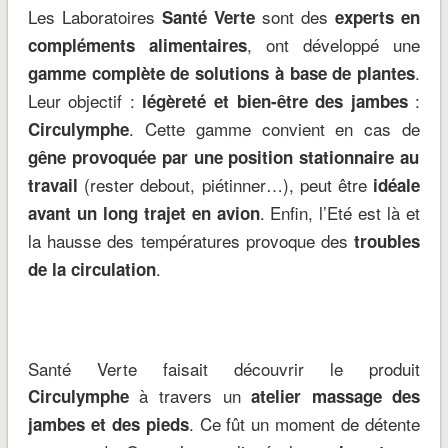
Les Laboratoires
sont des
Santé Verte
experts en
, ont développé une
compléments alimentaires
.
gamme complète de solutions à base de plantes
Leur objectif :
:
légèreté et bien-être des jambes
. Cette gamme convient en cas de
Circulymphe
gêne provoquée par une position stationnaire au
(rester debout, piétinner…), peut être
travail
idéale
. Enfin, l’Eté est là et
avant un long trajet en avion
la hausse des températures provoque des
troubles
.
de la circulation
Santé Verte faisait découvrir le produit
à travers un
Circulymphe
atelier massage des
. Ce fût un moment de détente
jambes et des pieds