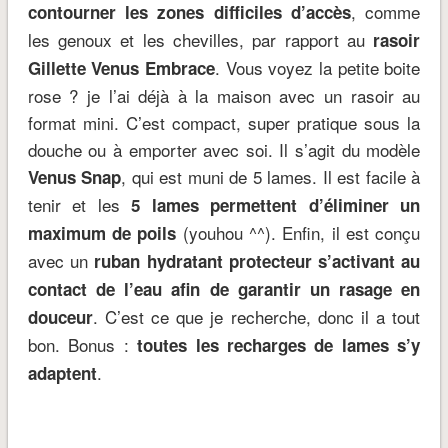
, comme
contourner les zones difficiles d’accès
les genoux et les chevilles, par rapport au
rasoir
. Vous voyez la petite boite
Gillette Venus Embrace
rose ? je l’ai déjà à la maison avec un rasoir au
format mini. C’est compact, super pratique sous la
douche ou à emporter avec soi. Il s’agit du modèle
, qui est muni de 5 lames. Il est facile à
Venus Snap
tenir et les
5 lames permettent d’éliminer un
(youhou ^^). Enfin, il est conçu
maximum de poils
avec un
ruban hydratant protecteur s’activant au
contact de l’eau afin de garantir un rasage en
. C’est ce que je recherche, donc il a tout
douceur
bon. Bonus :
toutes les recharges de lames s’y
.
adaptent