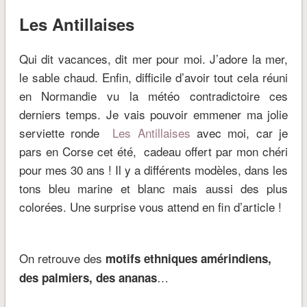
Les Antillaises
Qui dit vacances, dit mer pour moi. J’adore la mer,
le sable chaud. Enfin, difficile d’avoir tout cela réuni
en Normandie vu la météo contradictoire ces
derniers temps. Je vais pouvoir emmener ma jolie
serviette ronde
Les Antillaises
avec moi, car je
pars en Corse cet été, cadeau offert par mon chéri
pour mes 30 ans ! Il y a différents modèles, dans les
tons bleu marine et blanc mais aussi des plus
colorées. Une surprise vous attend en fin d’article !
On retrouve des
motifs ethniques amérindiens,
…
des palmiers, des ananas