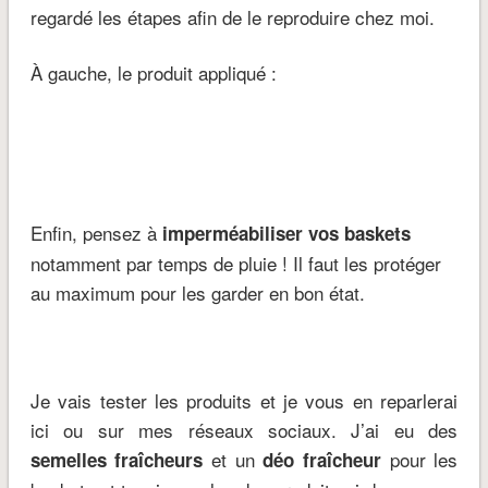
regardé les étapes afin de le reproduire chez moi.
À gauche, le produit appliqué :
Enfin, pensez à
imperméabiliser vos baskets
notamment par temps de pluie ! Il faut les protéger
au maximum pour les garder en bon état.
Je vais tester les produits et je vous en reparlerai
ici ou sur mes réseaux sociaux. J’ai eu des
et un
pour les
semelles fraîcheurs
déo fraîcheur