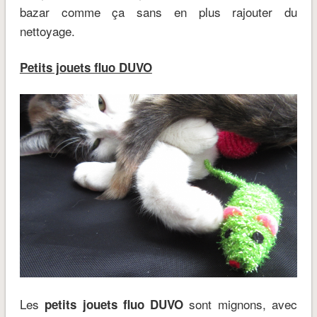
bazar comme ça sans en plus rajouter du
nettoyage.
Petits jouets fluo DUVO
Les
sont mignons, avec
petits jouets fluo DUVO