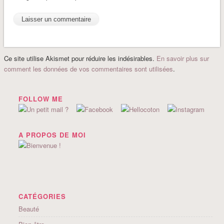
Ce site utilise Akismet pour réduire les indésirables.
En savoir plus sur
comment les données de vos commentaires sont utilisées
.
FOLLOW ME
A PROPOS DE MOI
CATÉGORIES
Beauté