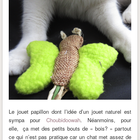
Le jouet papillon dont l’idée d’un jouet naturel est
sympa pour
Choubidoowah
. Néanmoins, pour
elle, ça met des petits bouts de « bois? » partout
ce qui n’est pas pratique car un chat met assez de