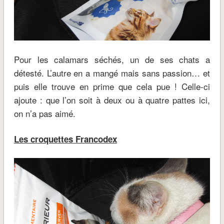
Pour les calamars séchés, un de ses chats a
détesté. L’autre en a mangé mais sans passion… et
puis elle trouve en prime que cela pue ! Celle-ci
ajoute : que l’on soit à deux ou à quatre pattes ici,
on n’a pas aimé.
Les croquettes Francodex