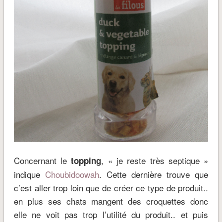
Concernant le
, « je reste très septique »
topping
indique
Choubidoowah
. Cette dernière trouve que
c’est aller trop loin que de créer ce type de produit..
en plus ses chats mangent des croquettes donc
elle ne voit pas trop l’utilité du produit.. et puis