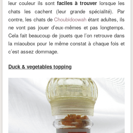
leur couleur ils sont
lorsque les
faciles à trouver
chats les cachent (leur grande spécialité). Par
contre, les chats de
Choubidoowah
étant adultes, ils
ne vont pas jouer d’eux-mêmes et pas longtemps.
Cela fait beaucoup de jouets que l’on retrouve dans
la miaoubox pour le même constat à chaque fois et
c’est assez dommage.
Duck & vegetables topping