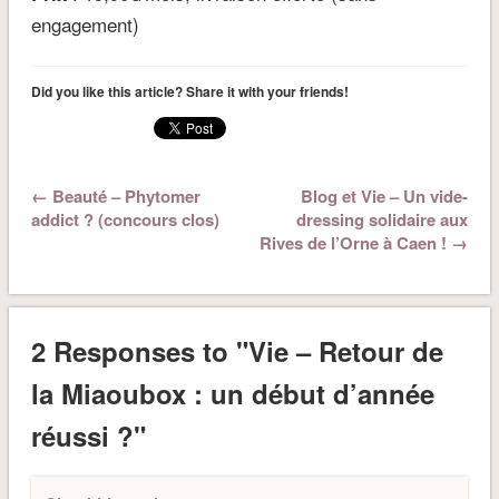
engagement)
Did you like this article? Share it with your friends!
← Beauté – Phytomer
Blog et Vie – Un vide-
addict ? (concours clos)
dressing solidaire aux
Rives de l’Orne à Caen ! →
2 Responses to "Vie – Retour de
la Miaoubox : un début d’année
réussi ?"