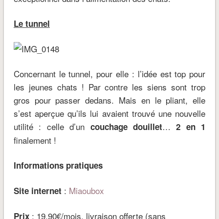
Le tunnel
Concernant le tunnel, pour elle : l’idée est top pour
les jeunes chats ! Par contre les siens sont trop
gros pour passer dedans. Mais en le pliant, elle
s’est aperçue qu’ils lui avaient trouvé une nouvelle
utilité : celle d’un
…
couchage douillet
2 en 1
finalement !
Informations pratiques
:
Miaoubox
Site internet
: 19,90€/mois, livraison offerte (sans
Prix