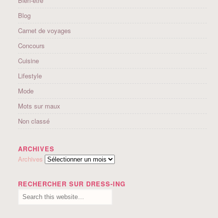
Bien-être
Blog
Carnet de voyages
Concours
Cuisine
Lifestyle
Mode
Mots sur maux
Non classé
ARCHIVES
Archives
RECHERCHER SUR DRESS-ING