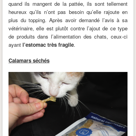
quand ils mangent de la pattée, ils sont tellement
heureux qu’ils n’ont pas besoin qu’elle rajoute en
plus du topping. Après avoir demandé l’avis à sa
vétérinaire, elle est plutôt contre l’ajout de ce type
de produits dans l’alimentation des chats, ceux-ci
ayant
.
l’estomac très fragile
Calamars séchés