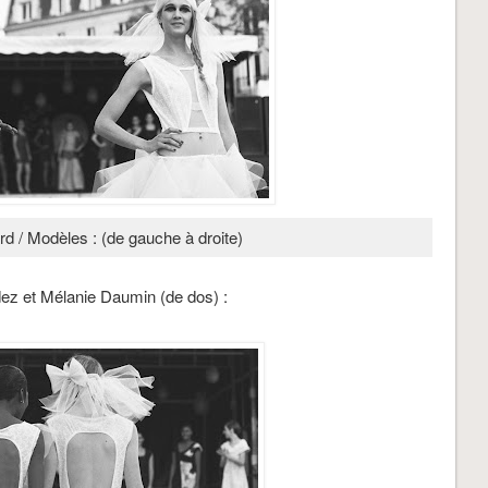
rd / Modèles : (de gauche à droite)
ez et Mélanie Daumin (de dos) :