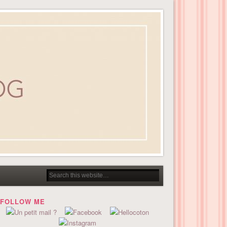
FOLLOW ME