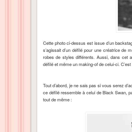
Cette photo ci-dessus est issue d’un backstage 
s’agissait d’un défilé pour une créatrice de 
robes de styles différents. Aussi, dans cet a
défilé et même un making-of de celui-ci. C’est 
Tout d’abord, je ne sais pas si vous serez d’
ce défilé ressemble à celui de Black Swan, 
tout de même :