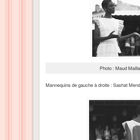
Photo : Maud Mailla
Mannequins de gauche à droite : Sashat Mend