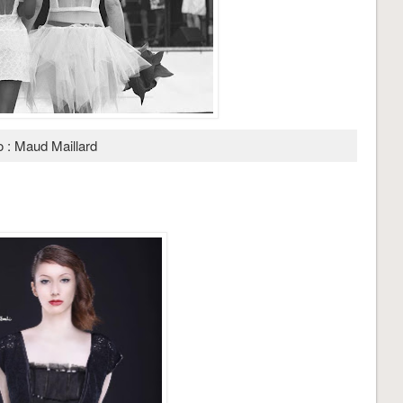
o : Maud Maillard