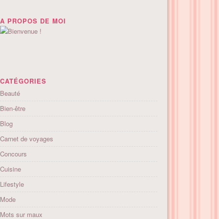
A PROPOS DE MOI
CATÉGORIES
Beauté
Bien-être
Blog
Carnet de voyages
Concours
Cuisine
Lifestyle
Mode
Mots sur maux