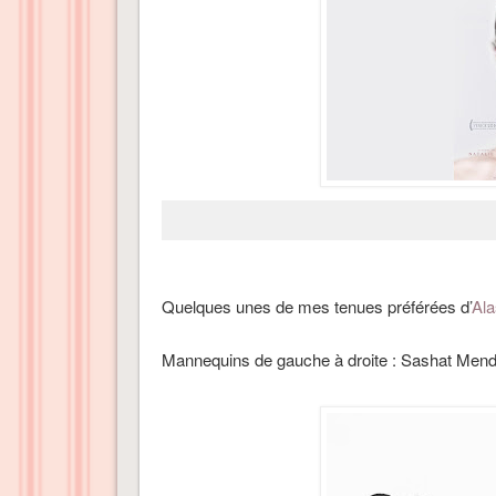
Quelques unes de mes tenues préférées d’
Al
Mannequins de gauche à droite : Sashat Mend