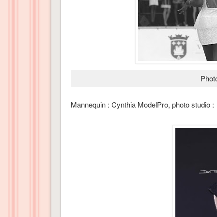
Phot
Mannequin : Cynthia ModelPro, photo studio :