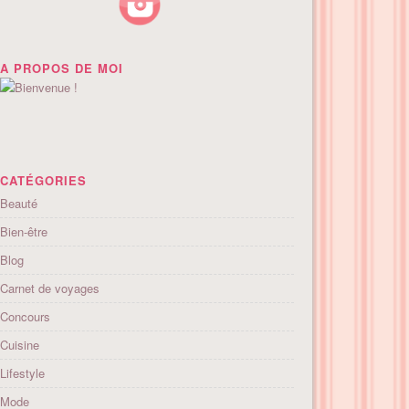
A PROPOS DE MOI
CATÉGORIES
Beauté
Bien-être
Blog
Carnet de voyages
Concours
Cuisine
Lifestyle
Mode