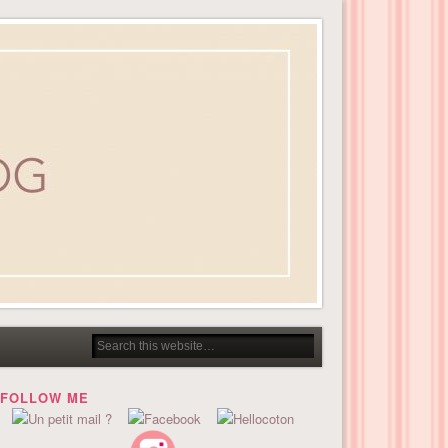
FOLLOW ME