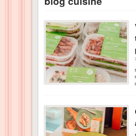
blog cuisine